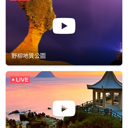
野柳地質公園