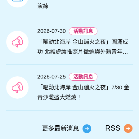
演練
2026-07-30
活動訊息
「曜動北海岸 金山蹦火之夜」圓滿成
功 北觀處續推照片徵選與外籍青年免
費體驗接軌國際四季觀光
2026-07-25
活動訊息
「曜動北海岸 金山蹦火之夜」7/30 金
青沙灘盛大燃燒！
RSS
更多最新消息