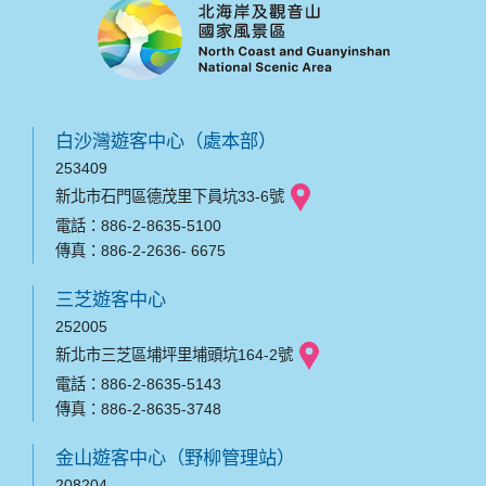
白沙灣遊客中心（處本部）
253409
新北市石門區德茂里下員坑33-6號
電話：886-2-8635-5100
傳真：886-2-2636- 6675
三芝遊客中心
252005
新北市三芝區埔坪里埔頭坑164-2號
電話：886-2-8635-5143
傳真：886-2-8635-3748
金山遊客中心（野柳管理站）
208204