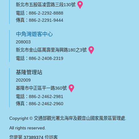
新北市五股區凌雲路三段130號
電話：886-2-2292-8888
傳真：886-2-2291-9444
中角灣遊客中心
208003
新北市金山區萬壽里海興路180之3號
電話：886-2-2408-2319
基隆管理站
202009
基隆市中正區平一路360號
電話：886-2-2462-2981
傳真：886-2-2462-2960
Copyright © 交通部觀光署北海岸及觀音山國家風景區管理處.
All rights reserved.
您是第
37389374
位訪客