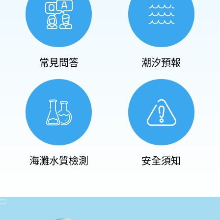
常見問答
潮汐預報
海灘水質檢測
安全須知
:::