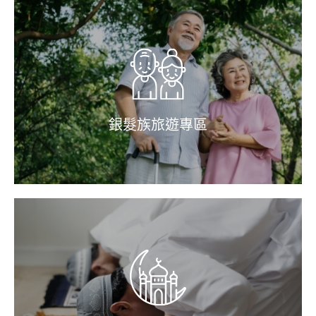
銀髮族旅遊專區