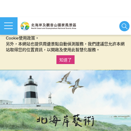
本網站使用cookies等相關技術以持續優化網站服務，並有助於為
您提供更佳的體驗，當您繼續使用本網站即表示您同意我們的
Cookie使用政策。
另外，本網站也提供周邊景點自動偵測服務，我們建議您允許本網
站取得您的位置資訊，以開啟及使用此智慧化服務。
知道了