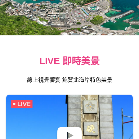
LIVE 即時美景
線上視覺饗宴 飽覽北海岸特色美景