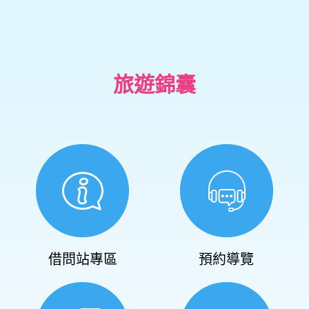
旅遊錦囊
借問站專區
預約導覽