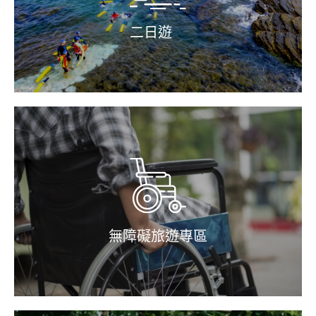
二日遊
無障礙旅遊專區