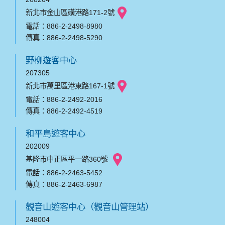
新北市金山區磺港路171-2號
電話：886-2-2498-8980
傳真：886-2-2498-5290
野柳遊客中心
207305
新北市萬里區港東路167-1號
電話：886-2-2492-2016
傳真：886-2-2492-4519
和平島遊客中心
202009
基隆市中正區平一路360號
電話：886-2-2463-5452
傳真：886-2-2463-6987
觀音山遊客中心（觀音山管理站）
248004