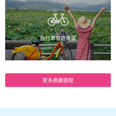
自行車旅遊專區
更多推薦遊程