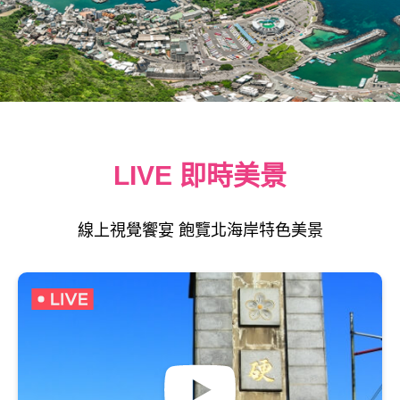
LIVE 即時美景
線上視覺饗宴 飽覽北海岸特色美景