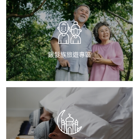
銀髮族旅遊專區