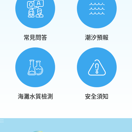
常見問答
潮汐預報
海灘水質檢測
安全須知
:::