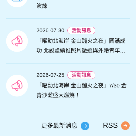
演練
2026-07-30
活動訊息
「曜動北海岸 金山蹦火之夜」圓滿成
功 北觀處續推照片徵選與外籍青年免
費體驗接軌國際四季觀光
2026-07-25
活動訊息
「曜動北海岸 金山蹦火之夜」7/30 金
青沙灘盛大燃燒！
RSS
更多最新消息