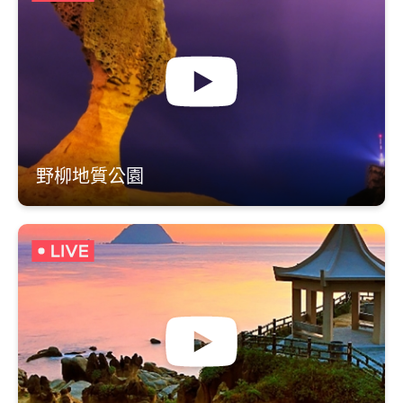
野柳地質公園