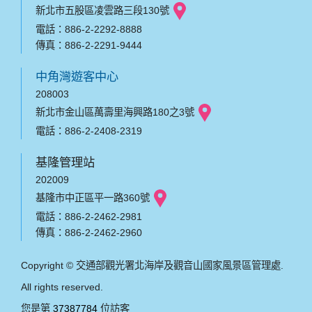
新北市五股區凌雲路三段130號
電話：886-2-2292-8888
傳真：886-2-2291-9444
中角灣遊客中心
208003
新北市金山區萬壽里海興路180之3號
電話：886-2-2408-2319
基隆管理站
202009
基隆市中正區平一路360號
電話：886-2-2462-2981
傳真：886-2-2462-2960
Copyright © 交通部觀光署北海岸及觀音山國家風景區管理處.
All rights reserved.
您是第
37387784
位訪客