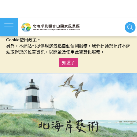
本網站使用cookies等相關技術以持續優化網站服務，並有助於為
您提供更佳的體驗，當您繼續使用本網站即表示您同意我們的
Cookie使用政策。
另外，本網站也提供周邊景點自動偵測服務，我們建議您允許本網
站取得您的位置資訊，以開啟及使用此智慧化服務。
知道了