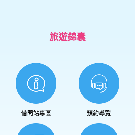
旅遊錦囊
借問站專區
預約導覽