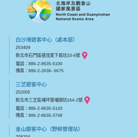
白沙灣遊客中心（處本部）
253409
新北市石門區德茂里下員坑33-6號
電話：886-2-8635-5100
傳真：886-2-2636- 6675
三芝遊客中心
252005
新北市三芝區埔坪里埔頭坑164-2號
電話：886-2-8635-5143
傳真：886-2-8635-3748
金山遊客中心（野柳管理站）
208204