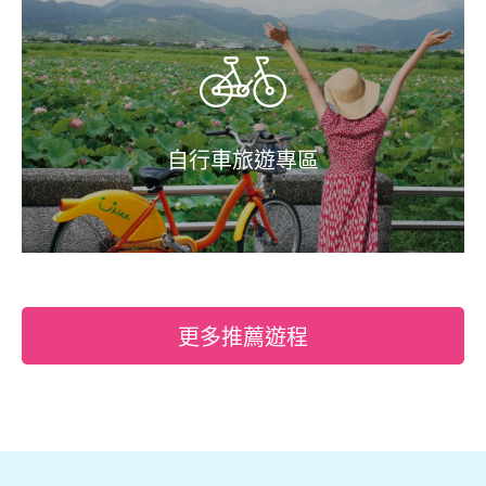
自行車旅遊專區
更多推薦遊程