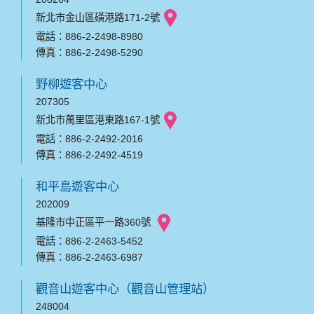
新北市金山區磺港路171-2號
電話：886-2-2498-8980
傳真：886-2-2498-5290
野柳遊客中心
207305
新北市萬里區港東路167-1號
電話：886-2-2492-2016
傳真：886-2-2492-4519
和平島遊客中心
202009
基隆市中正區平一路360號
電話：886-2-2463-5452
傳真：886-2-2463-6987
觀音山遊客中心（觀音山管理站）
248004