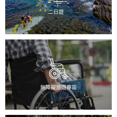
二日遊
無障礙旅遊專區