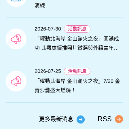
演練
2026-07-30
活動訊息
「曜動北海岸 金山蹦火之夜」圓滿成
功 北觀處續推照片徵選與外籍青年免
費體驗接軌國際四季觀光
2026-07-25
活動訊息
「曜動北海岸 金山蹦火之夜」7/30 金
青沙灘盛大燃燒！
RSS
更多最新消息