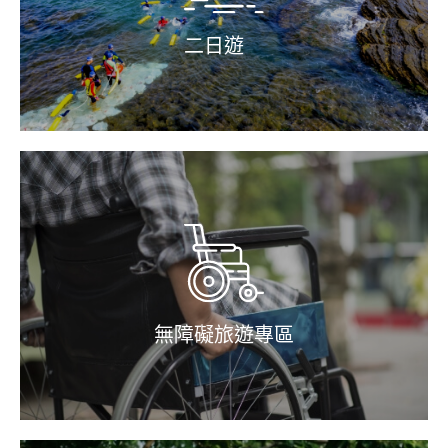
二日遊
無障礙旅遊專區