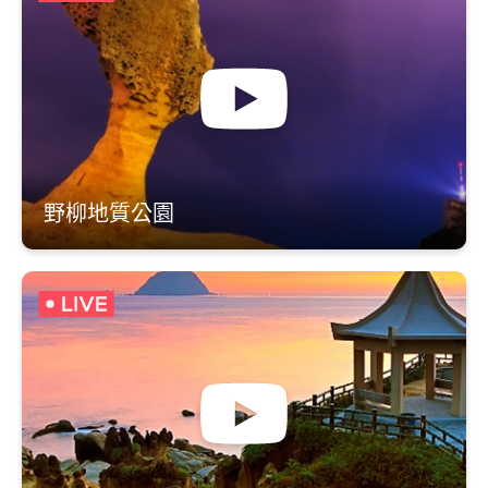
野柳地質公園