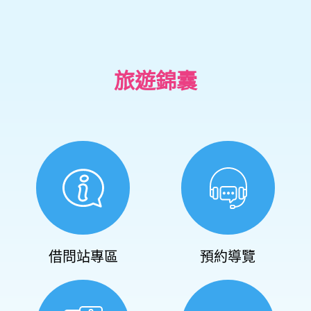
旅遊錦囊
借問站專區
預約導覽