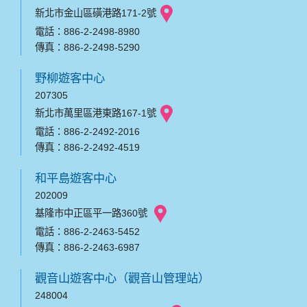
新北市金山區磺港路171-2號
電話：886-2-2498-8980
傳真：886-2-2498-5290
野柳遊客中心
207305
新北市萬里區港東路167-1號
電話：886-2-2492-2016
傳真：886-2-2492-4519
和平島遊客中心
202009
基隆市中正區平一路360號
電話：886-2-2463-5452
傳真：886-2-2463-6987
觀音山遊客中心（觀音山管理站）
248004