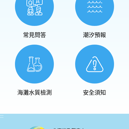
常見問答
潮汐預報
海灘水質檢測
安全須知
:::