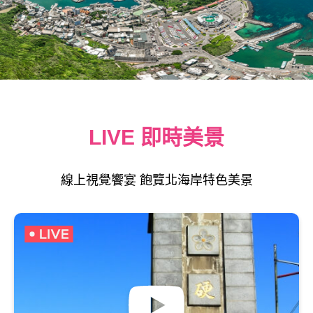
LIVE 即時美景
線上視覺饗宴 飽覽北海岸特色美景