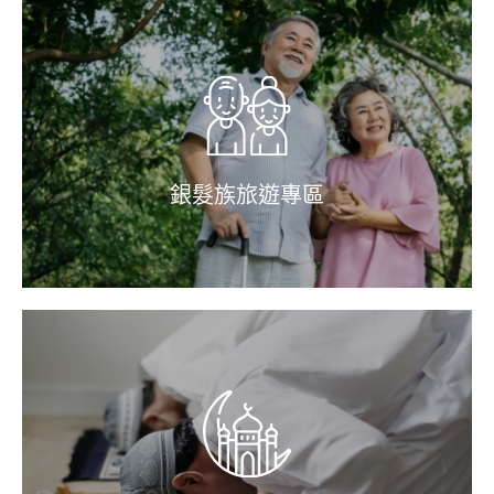
銀髮族旅遊專區