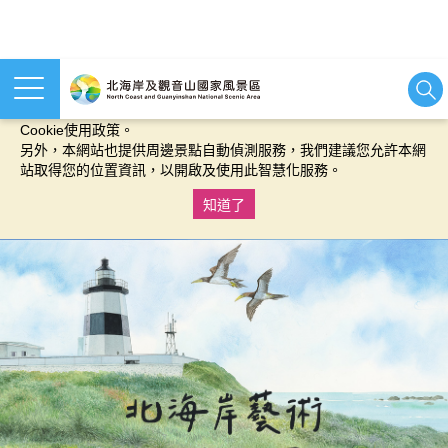
本網站使用cookies等相關技術以持續優化網站服務，並有助於為
您提供更佳的體驗，當您繼續使用本網站即表示您同意我們的
Cookie使用政策。
另外，本網站也提供周邊景點自動偵測服務，我們建議您允許本網
站取得您的位置資訊，以開啟及使用此智慧化服務。
知道了