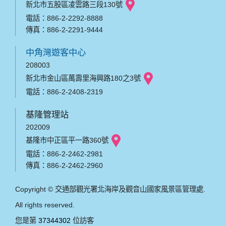
新北市五股區凌雲路三段130號
電話：886-2-2292-8888
傳真：886-2-2291-9444
中角灣遊客中心
208003
新北市金山區萬壽里海興路180之3號
電話：886-2-2408-2319
基隆管理站
202009
基隆市中正區平一路360號
電話：886-2-2462-2981
傳真：886-2-2462-2960
Copyright © 交通部觀光署北海岸及觀音山國家風景區管理處.
All rights reserved.
您是第
37344302
位訪客