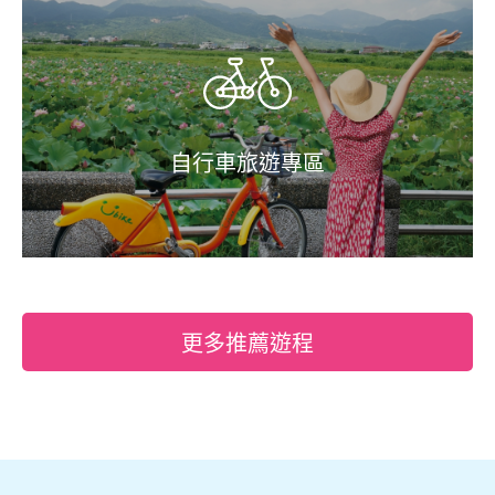
自行車旅遊專區
更多推薦遊程