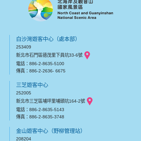
白沙灣遊客中心（處本部）
253409
新北市石門區德茂里下員坑33-6號
電話：886-2-8635-5100
傳真：886-2-2636- 6675
三芝遊客中心
252005
新北市三芝區埔坪里埔頭坑164-2號
電話：886-2-8635-5143
傳真：886-2-8635-3748
金山遊客中心（野柳管理站）
208204