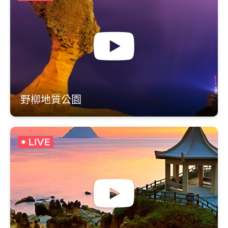
野柳地質公園