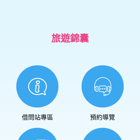
旅遊錦囊
借問站專區
預約導覽