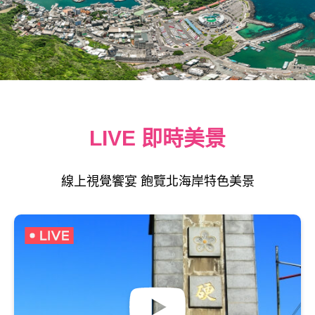
LIVE 即時美景
線上視覺饗宴 飽覽北海岸特色美景