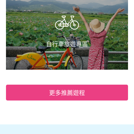
自行車旅遊專區
更多推薦遊程