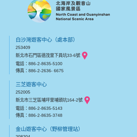
白沙灣遊客中心（處本部）
253409
新北市石門區德茂里下員坑33-6號
電話：886-2-8635-5100
傳真：886-2-2636- 6675
三芝遊客中心
252005
新北市三芝區埔坪里埔頭坑164-2號
電話：886-2-8635-5143
傳真：886-2-8635-3748
金山遊客中心（野柳管理站）
208204