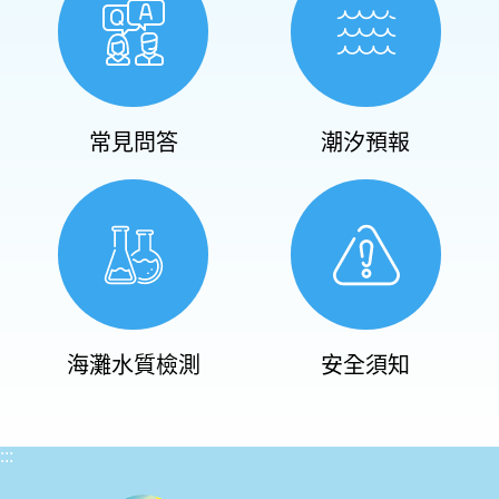
常見問答
潮汐預報
海灘水質檢測
安全須知
:::