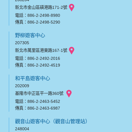
新北市金山區磺港路171-2號
電話：886-2-2498-8980
傳真：886-2-2498-5290
野柳遊客中心
207305
新北市萬里區港東路167-1號
電話：886-2-2492-2016
傳真：886-2-2492-4519
和平島遊客中心
202009
基隆市中正區平一路360號
電話：886-2-2463-5452
傳真：886-2-2463-6987
觀音山遊客中心（觀音山管理站）
248004