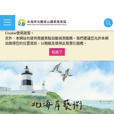
本網站使用cookies等相關技術以持續優化網站服務，並有助於為
您提供更佳的體驗，當您繼續使用本網站即表示您同意我們的
Cookie使用政策。
另外，本網站也提供周邊景點自動偵測服務，我們建議您允許本網
站取得您的位置資訊，以開啟及使用此智慧化服務。
知道了