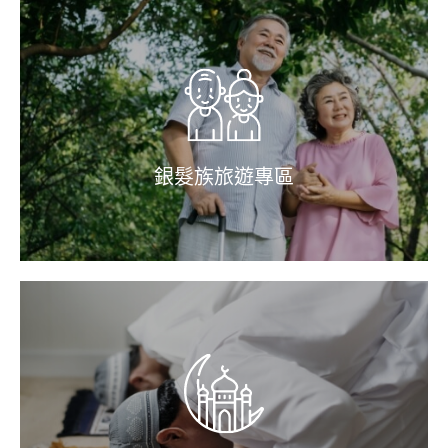
銀髮族旅遊專區