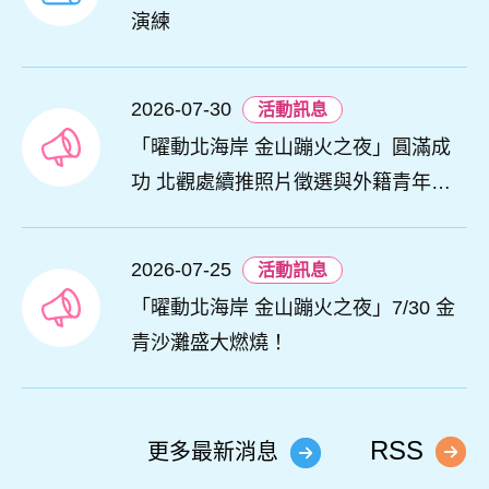
演練
2026-07-30
活動訊息
「曜動北海岸 金山蹦火之夜」圓滿成
功 北觀處續推照片徵選與外籍青年免
費體驗接軌國際四季觀光
2026-07-25
活動訊息
「曜動北海岸 金山蹦火之夜」7/30 金
青沙灘盛大燃燒！
RSS
更多最新消息