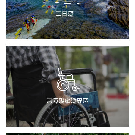
二日遊
無障礙旅遊專區