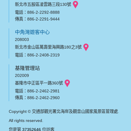
新北市五股區凌雲路三段130號
電話：886-2-2292-8888
傳真：886-2-2291-9444
中角灣遊客中心
208003
新北市金山區萬壽里海興路180之3號
電話：886-2-2408-2319
基隆管理站
202009
基隆市中正區平一路360號
電話：886-2-2462-2981
傳真：886-2-2462-2960
Copyright © 交通部觀光署北海岸及觀音山國家風景區管理處.
All rights reserved.
您是第
37352646
位訪客