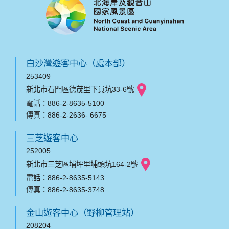
白沙灣遊客中心（處本部）
253409
新北市石門區德茂里下員坑33-6號
電話：886-2-8635-5100
傳真：886-2-2636- 6675
三芝遊客中心
252005
新北市三芝區埔坪里埔頭坑164-2號
電話：886-2-8635-5143
傳真：886-2-8635-3748
金山遊客中心（野柳管理站）
208204