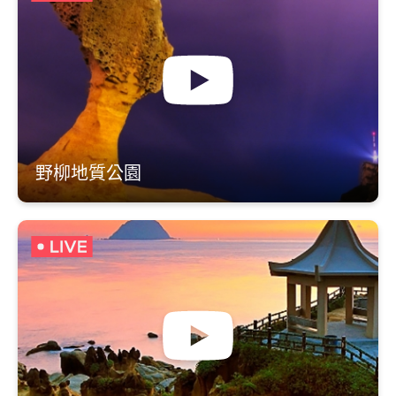
野柳地質公園