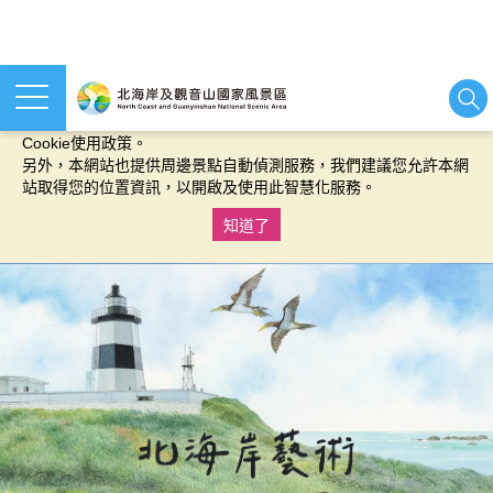
本網站使用cookies等相關技術以持續優化網站服務，並有助於為
您提供更佳的體驗，當您繼續使用本網站即表示您同意我們的
Cookie使用政策。
另外，本網站也提供周邊景點自動偵測服務，我們建議您允許本網
站取得您的位置資訊，以開啟及使用此智慧化服務。
知道了