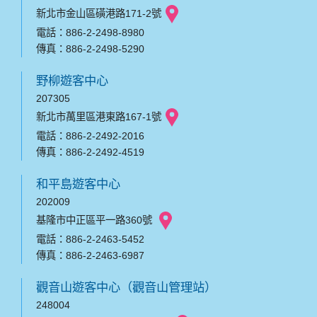
新北市金山區磺港路171-2號
電話：886-2-2498-8980
傳真：886-2-2498-5290
野柳遊客中心
207305
新北市萬里區港東路167-1號
電話：886-2-2492-2016
傳真：886-2-2492-4519
和平島遊客中心
202009
基隆市中正區平一路360號
電話：886-2-2463-5452
傳真：886-2-2463-6987
觀音山遊客中心（觀音山管理站）
248004