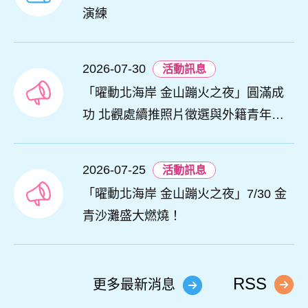
演練
2026-07-30
活動訊息
「曜動北海岸 金山蹦火之夜」圓滿成
功 北觀處續推照片徵選與外籍青年免
費體驗接軌國際四季觀光
2026-07-25
活動訊息
「曜動北海岸 金山蹦火之夜」7/30 金
青沙灘盛大燃燒！
RSS
更多最新消息