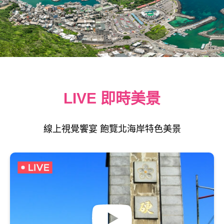
LIVE 即時美景
線上視覺饗宴 飽覽北海岸特色美景