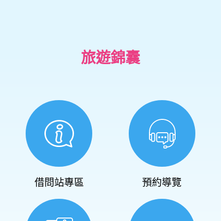
旅遊錦囊
借問站專區
預約導覽