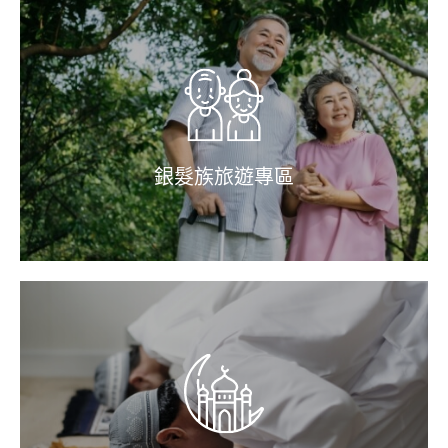
銀髮族旅遊專區