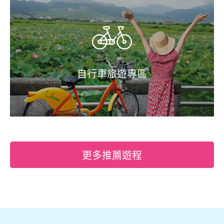
自行車旅遊專區
更多推薦遊程