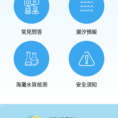
常見問答
潮汐預報
海灘水質檢測
安全須知
:::