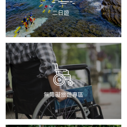
二日遊
無障礙旅遊專區