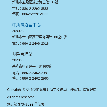
新北市五股區凌雲路三段130號
電話：886-2-2292-8888
傳真：886-2-2291-9444
中角灣遊客中心
208003
新北市金山區萬壽里海興路180之3號
電話：886-2-2408-2319
基隆管理站
202009
基隆市中正區平一路360號
電話：886-2-2462-2981
傳真：886-2-2462-2960
Copyright © 交通部觀光署北海岸及觀音山國家風景區管理處.
All rights reserved.
您是第
37345892
位訪客