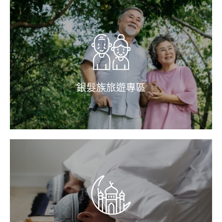
銀髮族旅遊專區