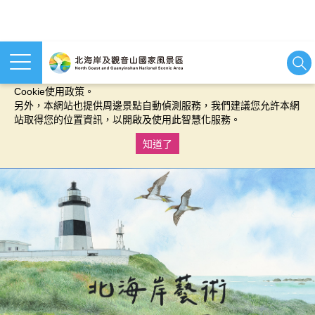
本網站使用cookies等相關技術以持續優化網站服務，並有助於為
您提供更佳的體驗，當您繼續使用本網站即表示您同意我們的
Cookie使用政策。
另外，本網站也提供周邊景點自動偵測服務，我們建議您允許本網
站取得您的位置資訊，以開啟及使用此智慧化服務。
知道了