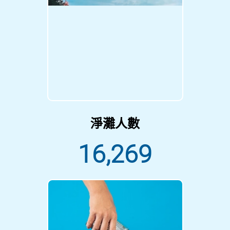
淨灘人數
16,269