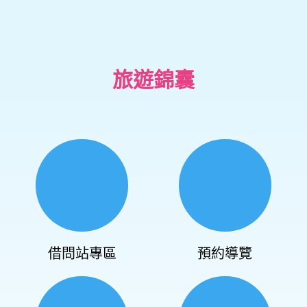
旅遊錦囊
借問站專區
預約導覽