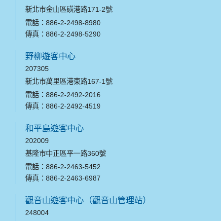
新北市金山區磺港路171-2號
電話：886-2-2498-8980
傳真：886-2-2498-5290
野柳遊客中心
207305
新北市萬里區港東路167-1號
電話：886-2-2492-2016
傳真：886-2-2492-4519
和平島遊客中心
202009
基隆市中正區平一路360號
電話：886-2-2463-5452
傳真：886-2-2463-6987
觀音山遊客中心（觀音山管理站）
248004