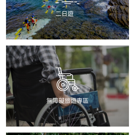
二日遊
無障礙旅遊專區