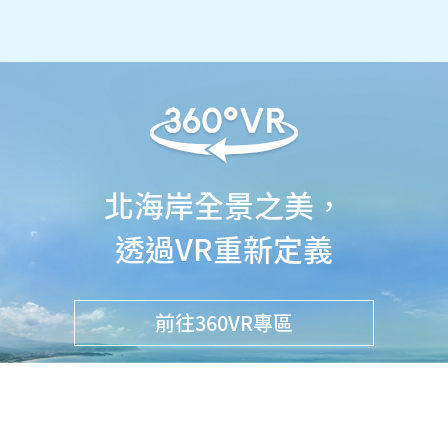
北海岸全景之美，
透過VR重新定義
前往360VR專區