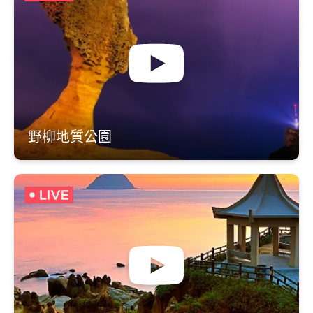
野柳地質公園