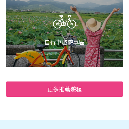
自行車旅遊專區
更多推薦遊程