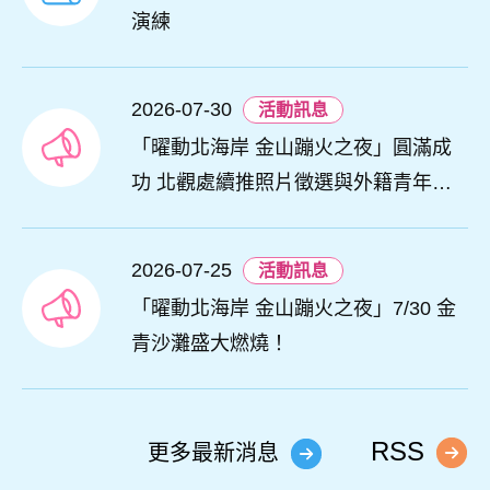
演練
2026-07-30
活動訊息
「曜動北海岸 金山蹦火之夜」圓滿成
功 北觀處續推照片徵選與外籍青年免
費體驗接軌國際四季觀光
2026-07-25
活動訊息
「曜動北海岸 金山蹦火之夜」7/30 金
青沙灘盛大燃燒！
RSS
更多最新消息