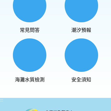
常見問答
潮汐預報
海灘水質檢測
安全須知
:::