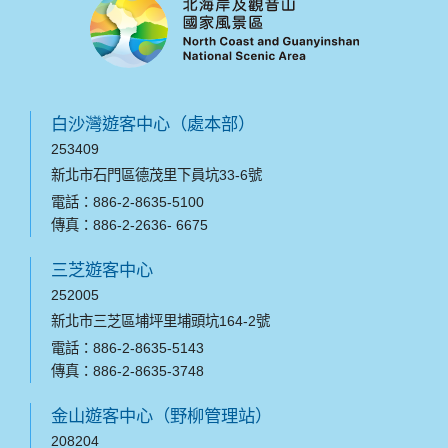
白沙灣遊客中心（處本部）
253409
新北市石門區德茂里下員坑33-6號
電話：886-2-8635-5100
傳真：886-2-2636- 6675
三芝遊客中心
252005
新北市三芝區埔坪里埔頭坑164-2號
電話：886-2-8635-5143
傳真：886-2-8635-3748
金山遊客中心（野柳管理站）
208204