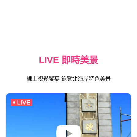
LIVE 即時美景
線上視覺饗宴 飽覽北海岸特色美景