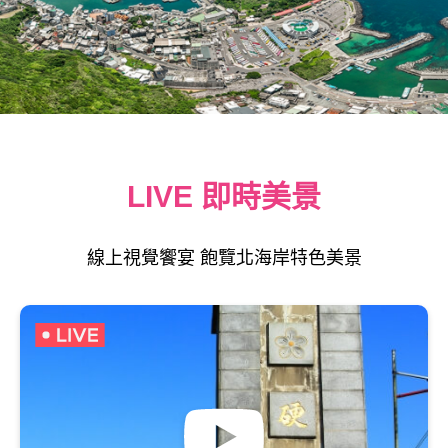
LIVE 即時美景
線上視覺饗宴 飽覽北海岸特色美景