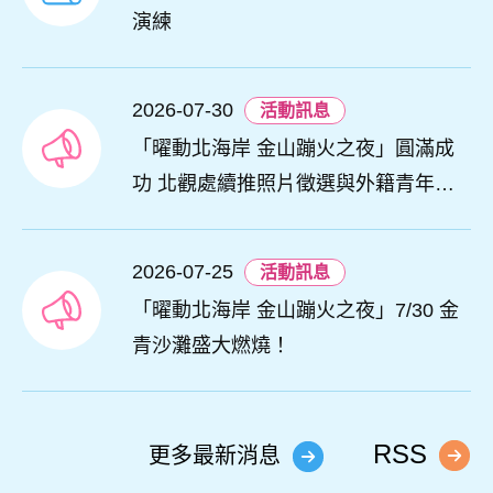
演練
2026-07-30
活動訊息
「曜動北海岸 金山蹦火之夜」圓滿成
功 北觀處續推照片徵選與外籍青年免
費體驗接軌國際四季觀光
2026-07-25
活動訊息
「曜動北海岸 金山蹦火之夜」7/30 金
青沙灘盛大燃燒！
RSS
更多最新消息