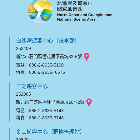
白沙灣遊客中心（處本部）
253409
新北市石門區德茂里下員坑33-6號
電話：886-2-8635-5100
傳真：886-2-2636- 6675
三芝遊客中心
252005
新北市三芝區埔坪里埔頭坑164-2號
電話：886-2-8635-5143
傳真：886-2-8635-3748
金山遊客中心（野柳管理站）
208204