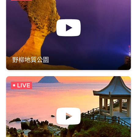
野柳地質公園