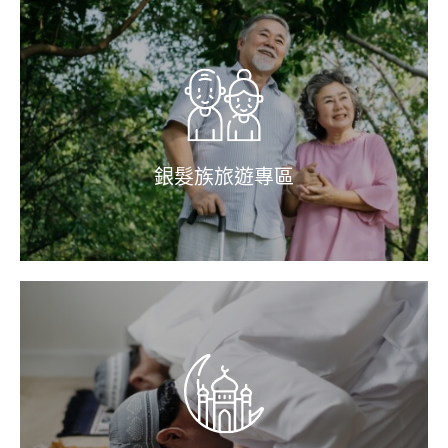
銀髮族旅遊專區