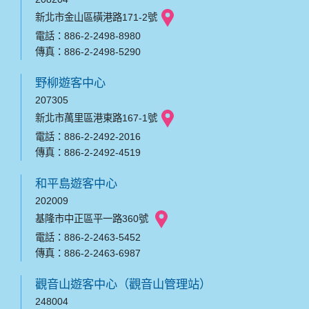
新北市金山區磺港路171-2號
電話：886-2-2498-8980
傳真：886-2-2498-5290
野柳遊客中心
207305
新北市萬里區港東路167-1號
電話：886-2-2492-2016
傳真：886-2-2492-4519
和平島遊客中心
202009
基隆市中正區平一路360號
電話：886-2-2463-5452
傳真：886-2-2463-6987
觀音山遊客中心（觀音山管理站）
248004