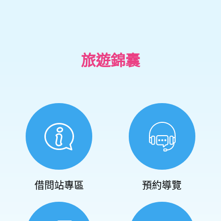
旅遊錦囊
借問站專區
預約導覽