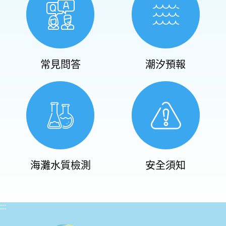
常見問答
潮汐預報
海灘水質檢測
安全須知
:::