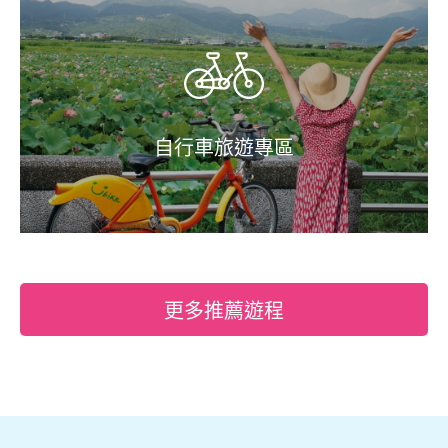
自行車旅遊專區
更多推薦遊程