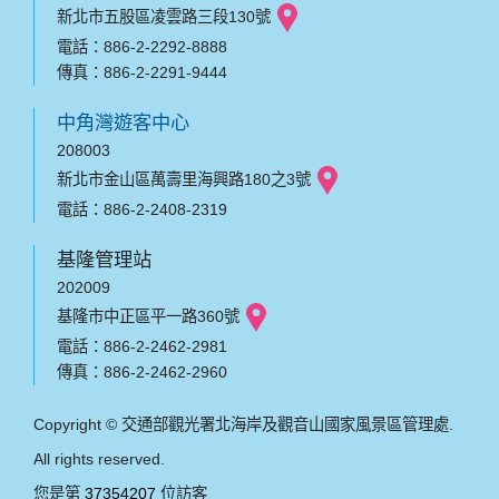
新北市五股區凌雲路三段130號
電話：886-2-2292-8888
傳真：886-2-2291-9444
中角灣遊客中心
208003
新北市金山區萬壽里海興路180之3號
電話：886-2-2408-2319
基隆管理站
202009
基隆市中正區平一路360號
電話：886-2-2462-2981
傳真：886-2-2462-2960
Copyright © 交通部觀光署北海岸及觀音山國家風景區管理處.
All rights reserved.
您是第
37354207
位訪客