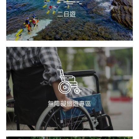
二日遊
無障礙旅遊專區