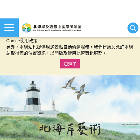
本網站使用cookies等相關技術以持續優化網站服務，並有助於為
您提供更佳的體驗，當您繼續使用本網站即表示您同意我們的
Cookie使用政策。
另外，本網站也提供周邊景點自動偵測服務，我們建議您允許本網
站取得您的位置資訊，以開啟及使用此智慧化服務。
知道了