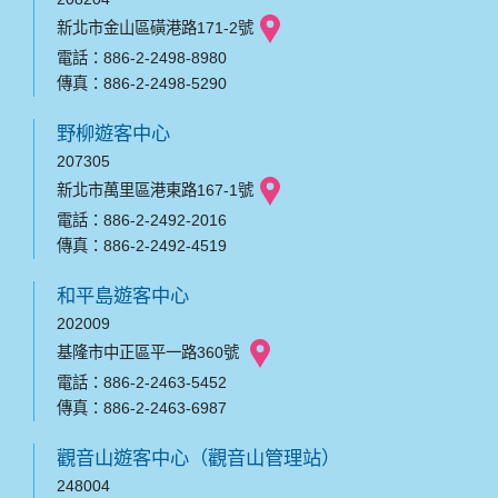
新北市金山區磺港路171-2號
電話：886-2-2498-8980
傳真：886-2-2498-5290
野柳遊客中心
207305
新北市萬里區港東路167-1號
電話：886-2-2492-2016
傳真：886-2-2492-4519
和平島遊客中心
202009
基隆市中正區平一路360號
電話：886-2-2463-5452
傳真：886-2-2463-6987
觀音山遊客中心（觀音山管理站）
248004