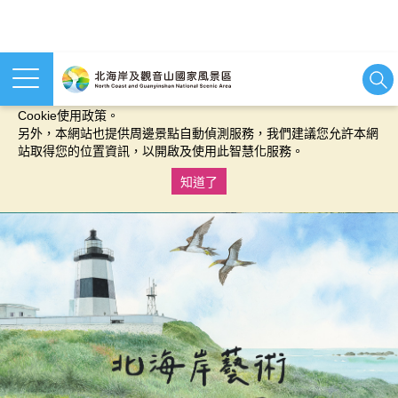
本網站使用cookies等相關技術以持續優化網站服務，並有助於為
您提供更佳的體驗，當您繼續使用本網站即表示您同意我們的
Cookie使用政策。
另外，本網站也提供周邊景點自動偵測服務，我們建議您允許本網
站取得您的位置資訊，以開啟及使用此智慧化服務。
知道了