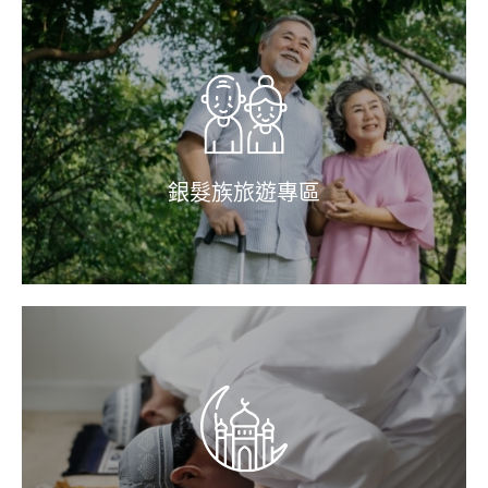
銀髮族旅遊專區