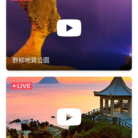
野柳地質公園