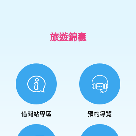
旅遊錦囊
借問站專區
預約導覽