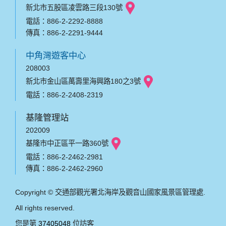
新北市五股區凌雲路三段130號
電話：886-2-2292-8888
傳真：886-2-2291-9444
中角灣遊客中心
208003
新北市金山區萬壽里海興路180之3號
電話：886-2-2408-2319
基隆管理站
202009
基隆市中正區平一路360號
電話：886-2-2462-2981
傳真：886-2-2462-2960
Copyright © 交通部觀光署北海岸及觀音山國家風景區管理處.
All rights reserved.
您是第
37405048
位訪客