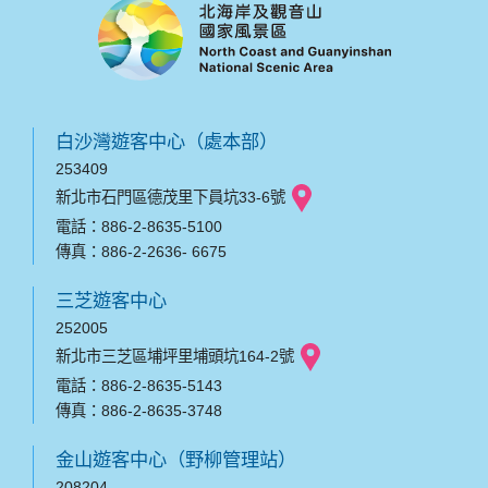
白沙灣遊客中心（處本部）
253409
新北市石門區德茂里下員坑33-6號
電話：886-2-8635-5100
傳真：886-2-2636- 6675
三芝遊客中心
252005
新北市三芝區埔坪里埔頭坑164-2號
電話：886-2-8635-5143
傳真：886-2-8635-3748
金山遊客中心（野柳管理站）
208204