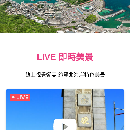
LIVE 即時美景
線上視覺饗宴 飽覽北海岸特色美景