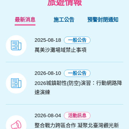
旅遊情報
最新消息
施工公告
預警封閉通知
2025-08-18
一般公告
萬美沙灘場域禁止事項
2026-08-10
一般公告
2026城鎮韌性(防空)演習：行動網路降
速演練
2026-08-04
活動訊息
整合戰力跨區合作 凝聚北臺灣觀光新