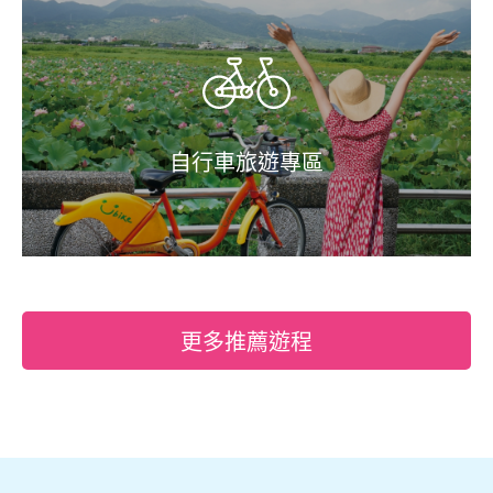
自行車旅遊專區
更多推薦遊程