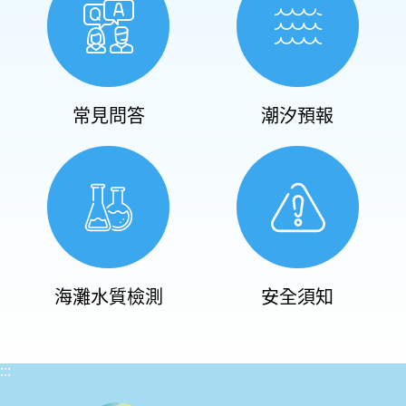
常見問答
潮汐預報
海灘水質檢測
安全須知
:::