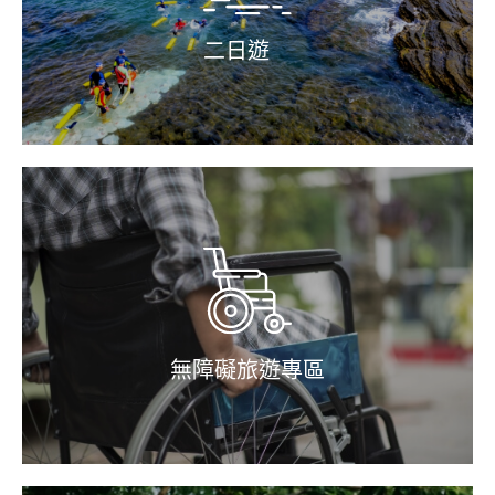
二日遊
無障礙旅遊專區