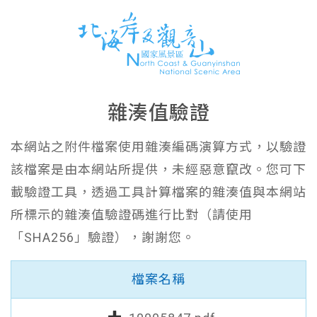
雜湊值驗證
本網站之附件檔案使用雜湊編碼演算方式，以驗證
該檔案是由本網站所提供，未經惡意竄改。您可下
載驗證工具，透過工具計算檔案的雜湊值與本網站
所標示的雜湊值驗證碼進行比對（請使用
「SHA256」驗證），謝謝您。
檔案名稱