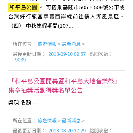
和平島公園
。 可搭乘基隆市505、509號公車或
台灣好行龍宮尋寶西岸線前往情人湖風景區。
（四） 中秋連假期間(107...
所在位置：
旅遊情報
>
最新消息
>
最後更新日期：
2018-09-10 09:57
點閱次數：
9039
「和平島公園開幕暨和平島大地音樂祭」
集章抽獎活動得獎名單公告
獎項 名額 ...
所在位置：
旅遊情報
>
最新消息
>
最後更新日期：
2018-08-20 17:29
點閱次數：