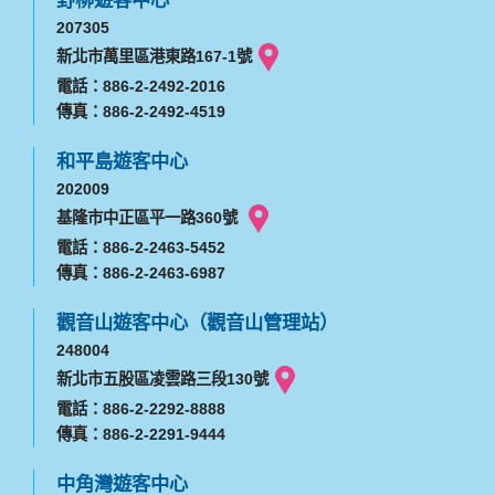
207305
新北市萬里區港東路167-1號
電話：886-2-2492-2016
傳真：886-2-2492-4519
和平島遊客中心
202009
基隆市中正區平一路360號
電話：886-2-2463-5452
傳真：886-2-2463-6987
觀音山遊客中心（觀音山管理站）
248004
新北市五股區凌雲路三段130號
電話：886-2-2292-8888
傳真：886-2-2291-9444
中角灣遊客中心