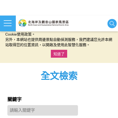
本網站使用cookies等相關技術以持續優化網站服務，並有助於為
您提供更佳的體驗，當您繼續使用本網站即表示您同意我們的
Cookie使用政策。
另外，本網站也提供周邊景點自動偵測服務，我們建議您允許本網
站取得您的位置資訊，以開啟及使用此智慧化服務。
知道了
:::
全文檢索
關鍵字