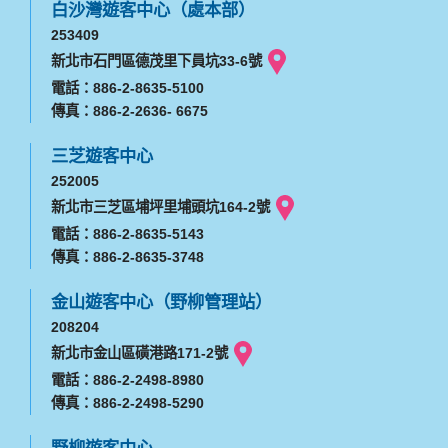
白沙灣遊客中心（處本部）
253409
新北市石門區德茂里下員坑33-6號
電話：886-2-8635-5100
傳真：886-2-2636- 6675
三芝遊客中心
252005
新北市三芝區埔坪里埔頭坑164-2號
電話：886-2-8635-5143
傳真：886-2-8635-3748
金山遊客中心（野柳管理站）
208204
新北市金山區磺港路171-2號
電話：886-2-2498-8980
傳真：886-2-2498-5290
野柳遊客中心