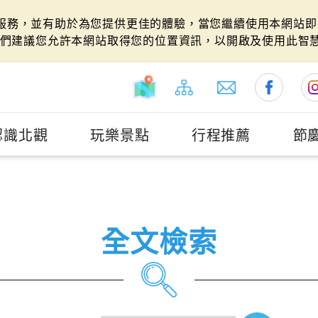
站服務，並有助於為您提供更佳的體驗，當您繼續使用本網站即表
們建議您允許本網站取得您的位置資訊，以開啟及使用此智
認識北觀
玩樂景點
行程推薦
節
全文檢索