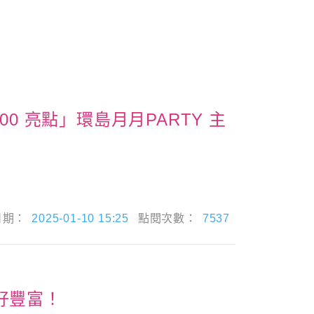
 亮點」環島月月PARTY 主
日期：
2025-01-10 15:25
點閱次數：
7537
美好豐富！