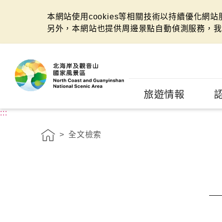
本網站使用cookies等相關技術以持續優化網
另外，本網站也提供周邊景點自動偵測服務，我
:::
旅遊情報
:::
全文檢索