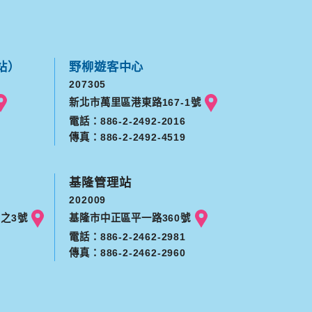
站）
野柳遊客中心
207305
新北市萬里區港東路167-1號
電話：886-2-2492-2016
傳真：886-2-2492-4519
基隆管理站
202009
之3號
基隆市中正區平一路360號
電話：886-2-2462-2981
傳真：886-2-2462-2960