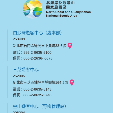
白沙灣遊客中心（處本部）
253409
新北市石門區德茂里下員坑33-6號
電話：886-2-8635-5100
傳真：886-2-2636- 6675
三芝遊客中心
252005
新北市三芝區埔坪里埔頭坑164-2號
電話：886-2-8635-5143
傳真：886-2-8635-3748
金山遊客中心（野柳管理站）
208204