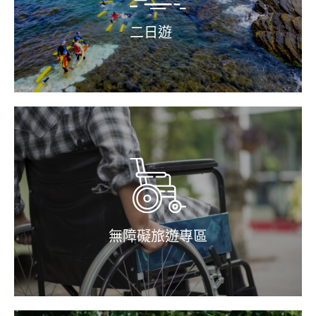
二日遊
無障礙旅遊專區