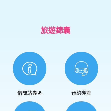
旅遊錦囊
借問站專區
預約導覽