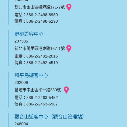
新北市金山區磺港路171-2號
電話：886-2-2498-8980
傳真：886-2-2498-5290
野柳遊客中心
207305
新北市萬里區港東路167-1號
電話：886-2-2492-2016
傳真：886-2-2492-4519
和平島遊客中心
202009
基隆市中正區平一路360號
電話：886-2-2463-5452
傳真：886-2-2463-6987
觀音山遊客中心（觀音山管理站）
248004