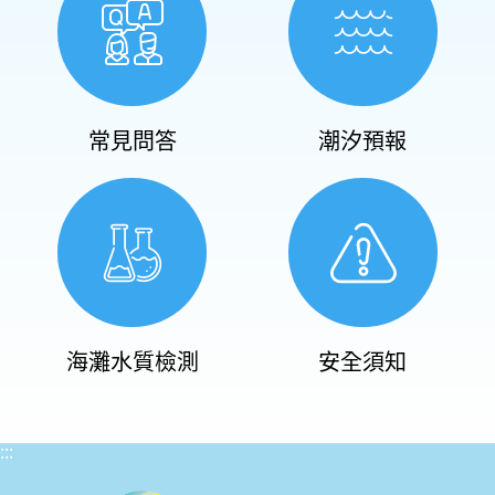
常見問答
潮汐預報
海灘水質檢測
安全須知
:::