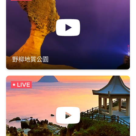
野柳地質公園