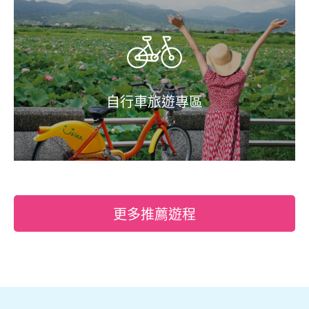
自行車旅遊專區
更多推薦遊程