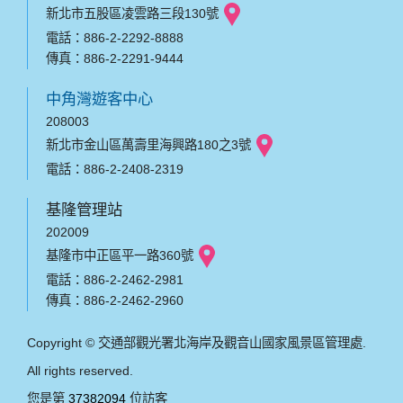
新北市五股區凌雲路三段130號
電話：886-2-2292-8888
傳真：886-2-2291-9444
中角灣遊客中心
208003
新北市金山區萬壽里海興路180之3號
電話：886-2-2408-2319
基隆管理站
202009
基隆市中正區平一路360號
電話：886-2-2462-2981
傳真：886-2-2462-2960
Copyright © 交通部觀光署北海岸及觀音山國家風景區管理處.
All rights reserved.
您是第
37382094
位訪客