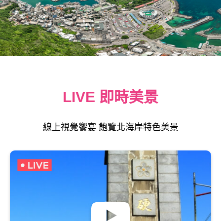
LIVE 即時美景
線上視覺饗宴 飽覽北海岸特色美景