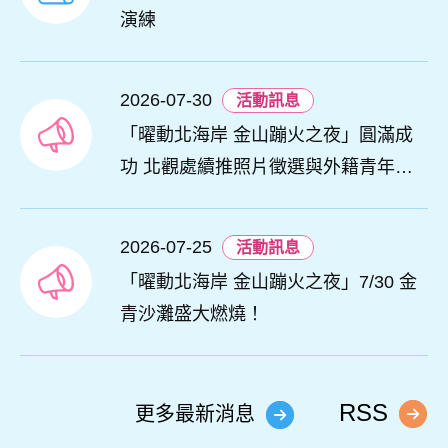
演練
2026-07-30
活動訊息
「曜動北海岸 金山蹦火之夜」圓滿成
功 北觀處續推照片徵選與外籍青年免
費體驗接軌國際四季觀光
2026-07-25
活動訊息
「曜動北海岸 金山蹦火之夜」7/30 金
青沙灘盛大燃燒！
RSS
更多最新消息