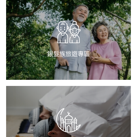
銀髮族旅遊專區