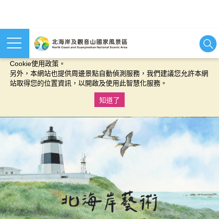
本網站使用cookies等相關技術以持續優化網站服務，並有助於為
您提供更佳的體驗，當您繼續使用本網站即表示您同意我們的
Cookie使用政策。
另外，本網站也提供周邊景點自動偵測服務，我們建議您允許本網
站取得您的位置資訊，以開啟及使用此智慧化服務。
知道了