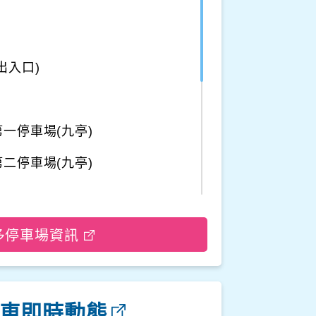
出入口)
一停車場(九亭)
二停車場(九亭)
車場
多停車場資訊
停車場二
車即時動態