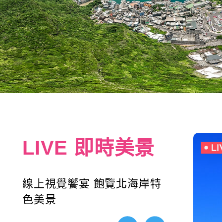
LIVE 即時美景
線上視覺饗宴 飽覽北海岸特
色美景