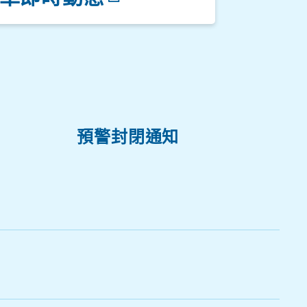
停車場一
預警封閉通知