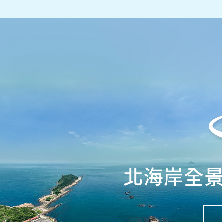
北海岸全景