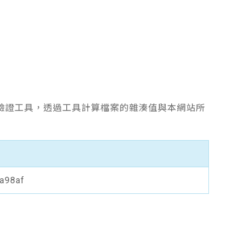
驗證工具，透過工具計算檔案的雜湊值與本網站所
a98af