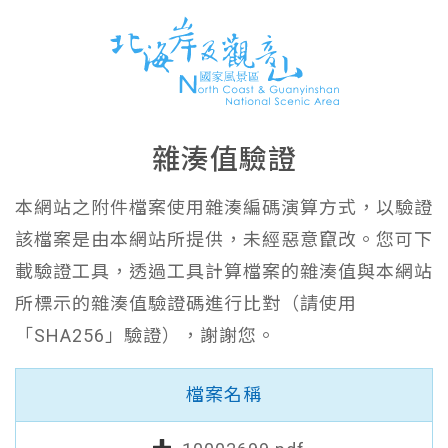
雜湊值驗證
本網站之附件檔案使用雜湊編碼演算方式，以驗證
該檔案是由本網站所提供，未經惡意竄改。您可下
載驗證工具，透過工具計算檔案的雜湊值與本網站
所標示的雜湊值驗證碼進行比對（請使用
「SHA256」驗證），謝謝您。
檔案名稱