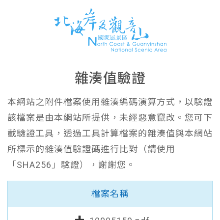
雜湊值驗證
本網站之附件檔案使用雜湊編碼演算方式，以驗證
該檔案是由本網站所提供，未經惡意竄改。您可下
載驗證工具，透過工具計算檔案的雜湊值與本網站
所標示的雜湊值驗證碼進行比對（請使用
「SHA256」驗證），謝謝您。
檔案名稱