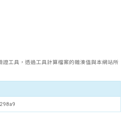
驗證工具，透過工具計算檔案的雜湊值與本網站所
298a9