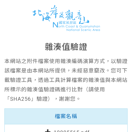
雜湊值驗證
本網站之附件檔案使用雜湊編碼演算方式，以驗證
該檔案是由本網站所提供，未經惡意竄改。您可下
載驗證工具，透過工具計算檔案的雜湊值與本網站
所標示的雜湊值驗證碼進行比對（請使用
「SHA256」驗證），謝謝您。
檔案名稱