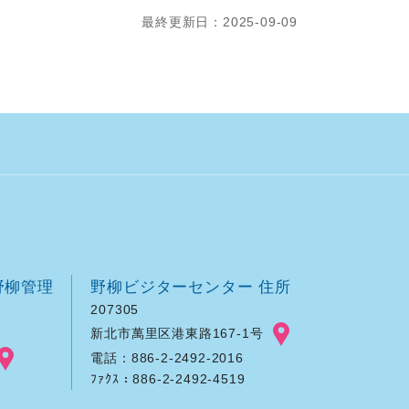
最終更新日：2025-09-09
野柳管理
野柳ビジターセンター 住所
207305
新北市萬里区港東路167-1号
電話：886-2-2492-2016
ﾌｧｸｽ：886-2-2492-4519