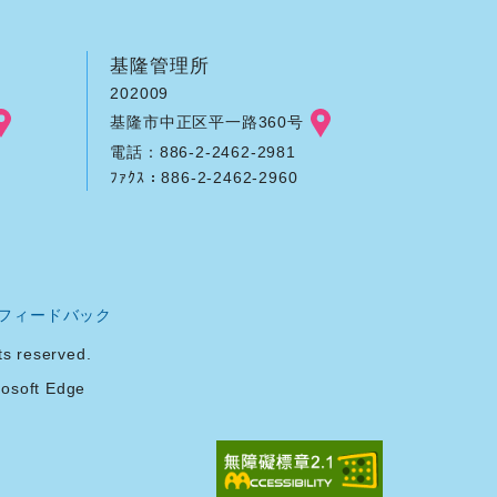
基隆管理所
202009
基隆市中正区平一路360号
電話：886-2-2462-2981
ﾌｧｸｽ：886-2-2462-2960
フィードバック
reserved.
soft Edge