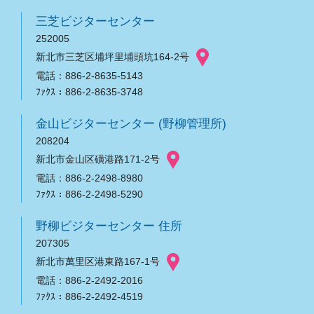
三芝ビジターセンター
252005
新北市三芝区埔坪里埔頭坑164-2号
電話：886-2-8635-5143
ﾌｧｸｽ：886-2-8635-3748
金山ビジターセンター (野柳管理所)
208204
新北市金山区磺港路171-2号
電話：886-2-2498-8980
ﾌｧｸｽ：886-2-2498-5290
野柳ビジターセンター 住所
207305
新北市萬里区港東路167-1号
電話：886-2-2492-2016
ﾌｧｸｽ：886-2-2492-4519