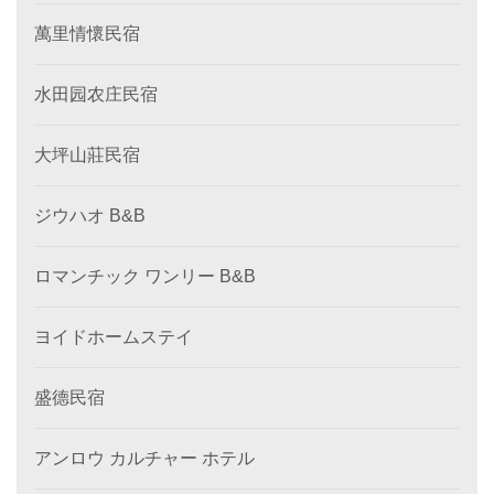
萬里情懷民宿
水田园农庄民宿
大坪山莊民宿
ジウハオ B&B
ロマンチック ワンリー B&B
ヨイドホームステイ
盛德民宿
アンロウ カルチャー ホテル