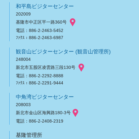
和平島ビジターセンター
202009
基隆市中正区平一路360号
電話：886-2-2463-5452
ﾌｧｸｽ：886-2-2463-6987
観音山ビジターセンター (観音山管理所)
248004
新北市五股区凌雲路三段130号
電話：886-2-2292-8888
ﾌｧｸｽ：886-2-2291-9444
中角湾ビジターセンター
208003
新北市金山区海興路180-3号
電話：886-2-2408-2319
基隆管理所