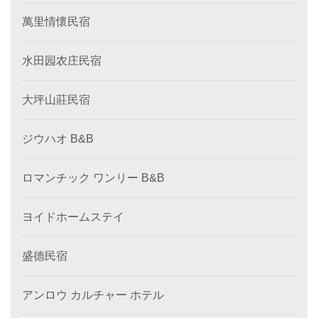
萬里情懷民宿
水田园农庄民宿
大坪山莊民宿
ジウハオ B&B
ロマンチック ワンリー B&B
ヨイドホームステイ
盛德民宿
アンロウ カルチャー ホテル