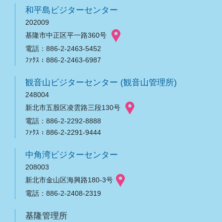
和平島ビジターセンター
202009
基隆市中正区平一路360号
電話：886-2-2463-5452
ﾌｧｸｽ：886-2-2463-6987
観音山ビジターセンター (観音山管理所)
248004
新北市五股区凌雲路三段130号
電話：886-2-2292-8888
ﾌｧｸｽ：886-2-2291-9444
中角湾ビジターセンター
208003
新北市金山区海興路180-3号
電話：886-2-2408-2319
基隆管理所