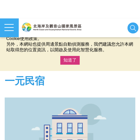
本網站使用cookies等相關技術以持續優化網站服務，並有助於為
您提供更佳的體驗，當您繼續使用本網站即表示您同意我們的
Cookie使用政策。
另外，本網站也提供周邊景點自動偵測服務，我們建議您允許本網
站取得您的位置資訊，以開啟及使用此智慧化服務。
知道了
:::
一元民宿