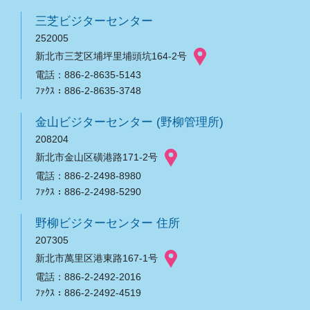
三芝ビジターセンター
252005
新北市三芝区埔坪里埔頭坑164-2号
電話：886-2-8635-5143
ﾌｧｸｽ：886-2-8635-3748
金山ビジターセンター (野柳管理所)
208204
新北市金山区磺港路171-2号
電話：886-2-2498-8980
ﾌｧｸｽ：886-2-2498-5290
野柳ビジターセンター 住所
207305
新北市萬里区港東路167-1号
電話：886-2-2492-2016
ﾌｧｸｽ：886-2-2492-4519