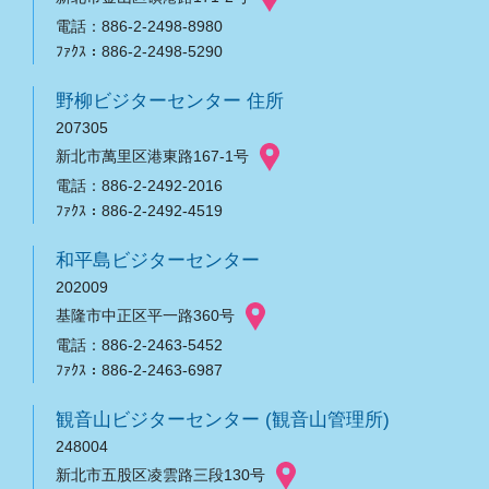
電話：886-2-2498-8980
ﾌｧｸｽ：886-2-2498-5290
野柳ビジターセンター 住所
207305
新北市萬里区港東路167-1号
電話：886-2-2492-2016
ﾌｧｸｽ：886-2-2492-4519
和平島ビジターセンター
202009
基隆市中正区平一路360号
電話：886-2-2463-5452
ﾌｧｸｽ：886-2-2463-6987
観音山ビジターセンター (観音山管理所)
248004
新北市五股区凌雲路三段130号