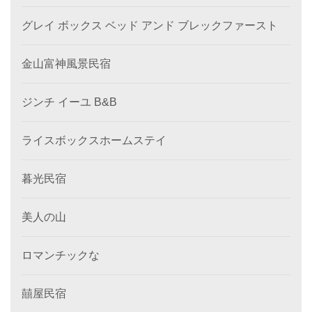
グレイ ボックス ベッド アンド ブレックファースト
金山富神風景民宿
ジンチ イーユ B&B
ライスボックスホームステイ
暮光民宿
美人の山
ロマンチックな
囍屋民宿