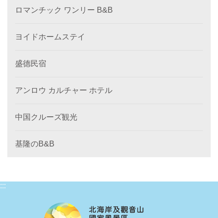
ロマンチック ワンリー B&B
ヨイドホームステイ
盛德民宿
アンロウ カルチャー ホテル
中国クルーズ観光
基隆のB&B
:::