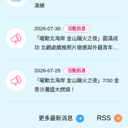
演練
2026-07-30
活動訊息
「曜動北海岸 金山蹦火之夜」圓滿成
功 北觀處續推照片徵選與外籍青年免
費體驗接軌國際四季觀光
2026-07-25
活動訊息
「曜動北海岸 金山蹦火之夜」7/30 金
青沙灘盛大燃燒！
RSS
更多最新消息