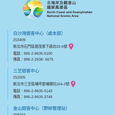
白沙灣遊客中心（處本部）
253409
新北市石門區德茂里下員坑33-6號
電話：886-2-8635-5100
傳真：886-2-2636- 6675
三芝遊客中心
252005
新北市三芝區埔坪里埔頭坑164-2號
電話：886-2-8635-5143
傳真：886-2-8635-3748
金山遊客中心（野柳管理站）
208204