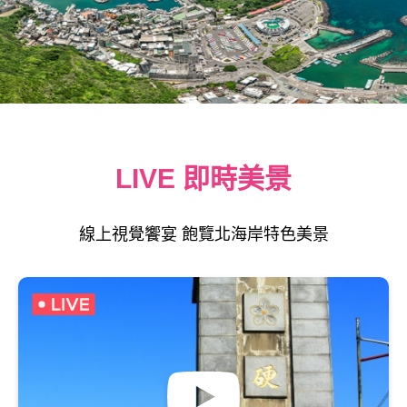
LIVE 即時美景
線上視覺饗宴 飽覽北海岸特色美景