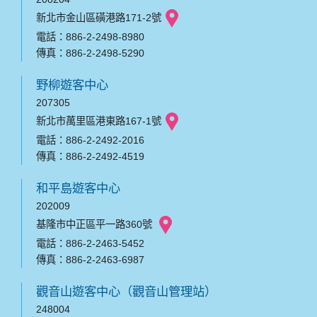
新北市金山區磺港路171-2號
電話：886-2-2498-8980
傳真：886-2-2498-5290
野柳遊客中心
207305
新北市萬里區港東路167-1號
電話：886-2-2492-2016
傳真：886-2-2492-4519
和平島遊客中心
202009
基隆市中正區平一路360號
電話：886-2-2463-5452
傳真：886-2-2463-6987
觀音山遊客中心（觀音山管理站）
248004