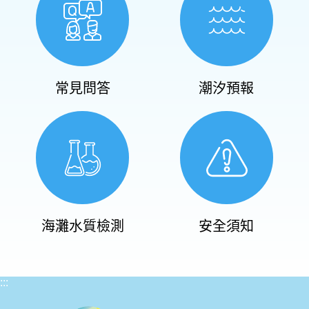
常見問答
潮汐預報
海灘水質檢測
安全須知
:::