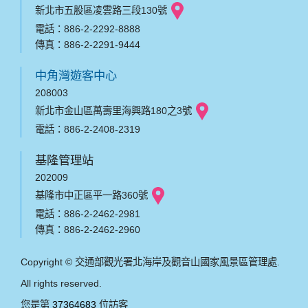
新北市五股區凌雲路三段130號
電話：886-2-2292-8888
傳真：886-2-2291-9444
中角灣遊客中心
208003
新北市金山區萬壽里海興路180之3號
電話：886-2-2408-2319
基隆管理站
202009
基隆市中正區平一路360號
電話：886-2-2462-2981
傳真：886-2-2462-2960
Copyright © 交通部觀光署北海岸及觀音山國家風景區管理處.
All rights reserved.
您是第
37364683
位訪客