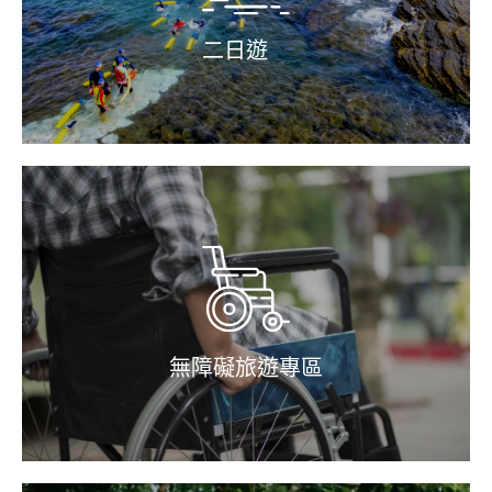
二日遊
無障礙旅遊專區