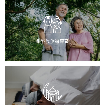
銀髮族旅遊專區