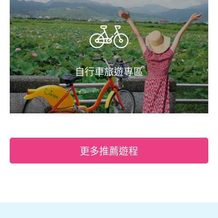
自行車旅遊專區
更多推薦遊程