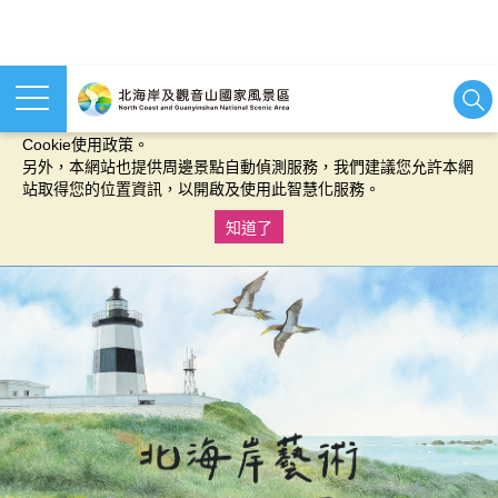
本網站使用cookies等相關技術以持續優化網站服務，並有助於為
您提供更佳的體驗，當您繼續使用本網站即表示您同意我們的
Cookie使用政策。
另外，本網站也提供周邊景點自動偵測服務，我們建議您允許本網
站取得您的位置資訊，以開啟及使用此智慧化服務。
知道了