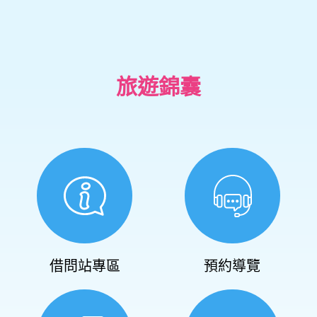
旅遊錦囊
借問站專區
預約導覽