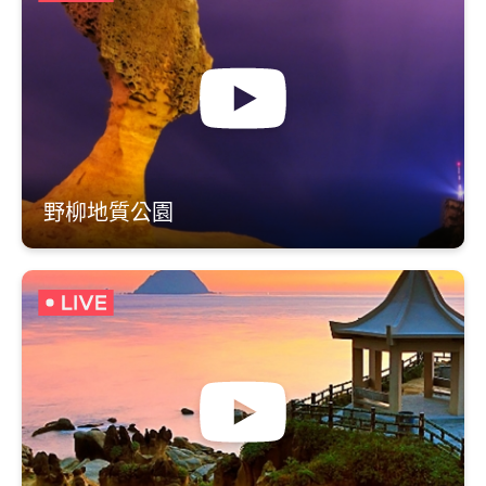
野柳地質公園