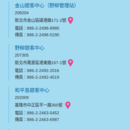
金山遊客中心（野柳管理站）
208204
新北市金山區磺港路171-2號
電話：886-2-2498-8980
傳真：886-2-2498-5290
野柳遊客中心
207305
新北市萬里區港東路167-1號
電話：886-2-2492-2016
傳真：886-2-2492-4519
和平島遊客中心
202009
基隆市中正區平一路360號
電話：886-2-2463-5452
傳真：886-2-2463-6987