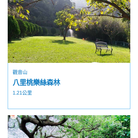
觀音山
八里桃樂絲森林
1.21公里