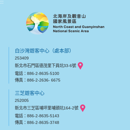
:::
白沙灣遊客中心（處本部）
253409
新北市石門區德茂里下員坑33-6號
電話：886-2-8635-5100
傳真：886-2-2636- 6675
三芝遊客中心
252005
新北市三芝區埔坪里埔頭坑164-2號
電話：886-2-8635-5143
傳真：886-2-8635-3748