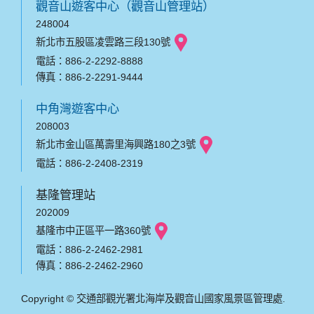
觀音山遊客中心（觀音山管理站）
248004
新北市五股區凌雲路三段130號
電話：886-2-2292-8888
傳真：886-2-2291-9444
中角灣遊客中心
208003
新北市金山區萬壽里海興路180之3號
電話：886-2-2408-2319
基隆管理站
202009
基隆市中正區平一路360號
電話：886-2-2462-2981
傳真：886-2-2462-2960
Copyright © 交通部觀光署北海岸及觀音山國家風景區管理處.