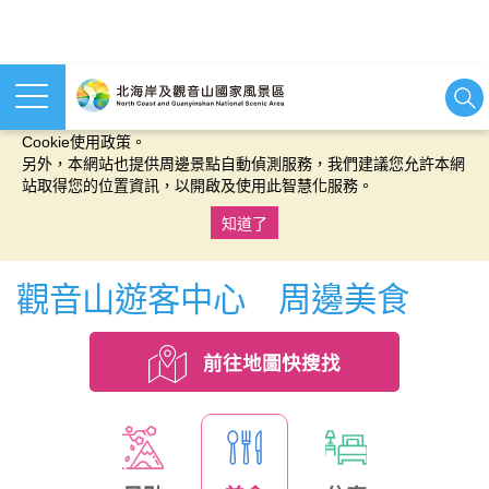
本網站使用cookies等相關技術以持續優化網站服務，並有助於為
您提供更佳的體驗，當您繼續使用本網站即表示您同意我們的
Cookie使用政策。
另外，本網站也提供周邊景點自動偵測服務，我們建議您允許本網
站取得您的位置資訊，以開啟及使用此智慧化服務。
知道了
:::
觀音山遊客中心 周邊美食
前往地圖快搜找