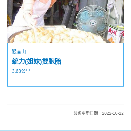
觀音山
統力(姐妹)雙胞胎
3.68公里
最後更新日期：2022-10-12