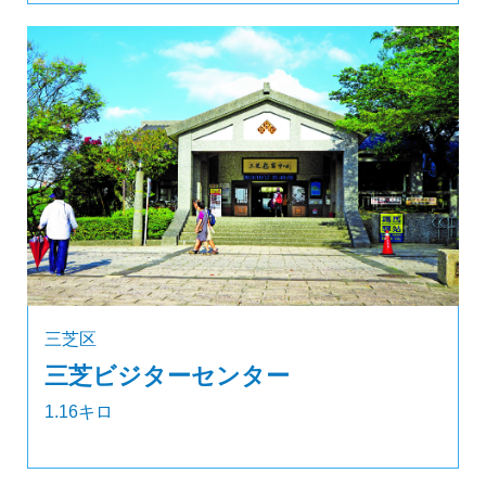
三芝区
三芝ビジターセンター
1.16キロ