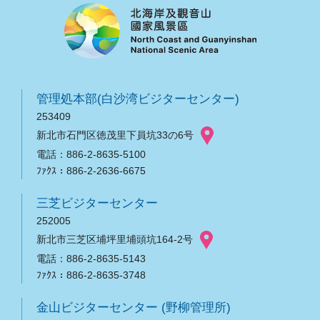
管理処本部(白沙湾ビジターセンター)
253409
新北市石門区徳茂里下員坑33の6号
電話：886-2-8635-5100
ﾌｧｸｽ：886-2-2636-6675
三芝ビジターセンター
252005
新北市三芝区埔坪里埔頭坑164-2号
電話：886-2-8635-5143
ﾌｧｸｽ：886-2-8635-3748
金山ビジターセンター (野柳管理所)