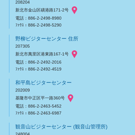
208204
新北市金山区磺港路171-2号
電話：886-2-2498-8980
ﾌｧｸｽ：886-2-2498-5290
野柳ビジターセンター 住所
207305
新北市萬里区港東路167-1号
電話：886-2-2492-2016
ﾌｧｸｽ：886-2-2492-4519
和平島ビジターセンター
202009
基隆市中正区平一路360号
電話：886-2-2463-5452
ﾌｧｸｽ：886-2-2463-6987
観音山ビジターセンター (観音山管理所)
248004