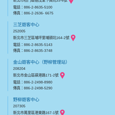
新北市石門區德茂里下員坑33-6號
電話：886-2-8635-5100
傳真：886-2-2636- 6675
三芝遊客中心
252005
新北市三芝區埔坪里埔頭坑164-2號
電話：886-2-8635-5143
傳真：886-2-8635-3748
金山遊客中心（野柳管理站）
208204
新北市金山區磺港路171-2號
電話：886-2-2498-8980
傳真：886-2-2498-5290
野柳遊客中心
207305
新北市萬里區港東路167-1號