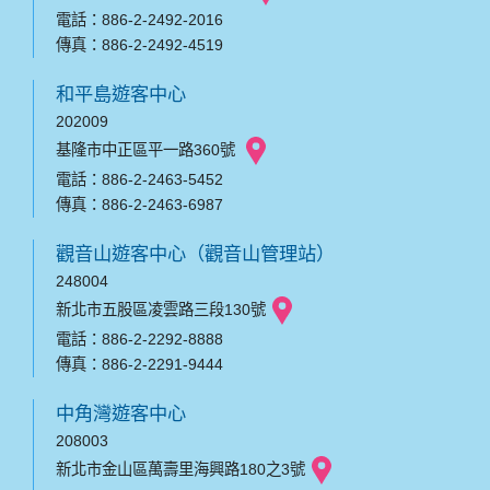
電話：886-2-2492-2016
傳真：886-2-2492-4519
和平島遊客中心
202009
基隆市中正區平一路360號
電話：886-2-2463-5452
傳真：886-2-2463-6987
觀音山遊客中心（觀音山管理站）
248004
新北市五股區凌雲路三段130號
電話：886-2-2292-8888
傳真：886-2-2291-9444
中角灣遊客中心
208003
新北市金山區萬壽里海興路180之3號