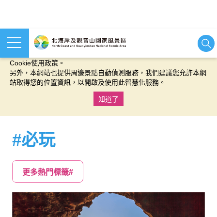
本網站使用cookies等相關技術以持續優化網站服務，並有助於為
您提供更佳的體驗，當您繼續使用本網站即表示您同意我們的
Cookie使用政策。
另外，本網站也提供周邊景點自動偵測服務，我們建議您允許本網
站取得您的位置資訊，以開啟及使用此智慧化服務。
知道了
:::
#必玩
更多熱門標籤#