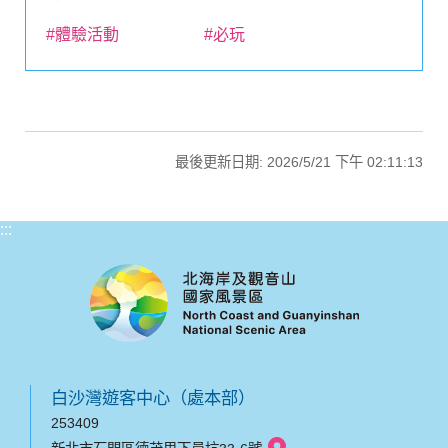
#體驗活動
#必玩
最後更新日期: 2026/5/21 下午 02:11:13
:::
白沙灣遊客中心（處本部）
253409