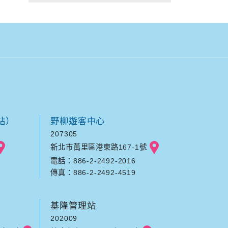
站）
野柳遊客中心
207305
新北市萬里區港東路167-1號
電話：886-2-2492-2016
傳真：886-2-2492-4519
基隆管理站
202009