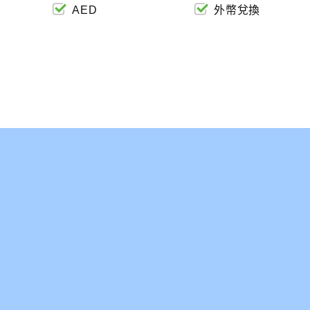
AED
外幣兌換