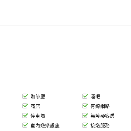
咖啡廳
酒吧
商店
有線網路
停車場
無障礙客房
室內遊樂設施
接送服務