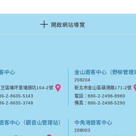
開啟網站導覽
客中心
金山遊客中心（野柳管理
208204
芝區埔坪里埔頭坑164-2號
新北市金山區磺港路171-2號
-2-8635-5143
電話：886-2-2498-8980
-2-8635-3748
傳真：886-2-2498-5290
遊客中心（觀音山管理站）
中角灣遊客中心
208003