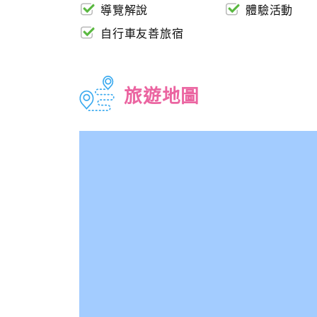
導覽解說
體驗活動
自行車友善旅宿
旅遊地圖