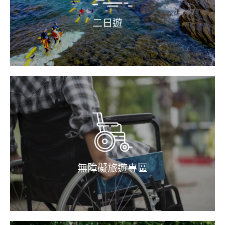
二日遊
無障礙旅遊專區