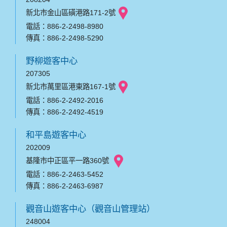
新北市金山區磺港路171-2號
電話：886-2-2498-8980
傳真：886-2-2498-5290
野柳遊客中心
207305
新北市萬里區港東路167-1號
電話：886-2-2492-2016
傳真：886-2-2492-4519
和平島遊客中心
202009
基隆市中正區平一路360號
電話：886-2-2463-5452
傳真：886-2-2463-6987
觀音山遊客中心（觀音山管理站）
248004