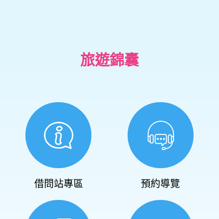
旅遊錦囊
借問站專區
預約導覽