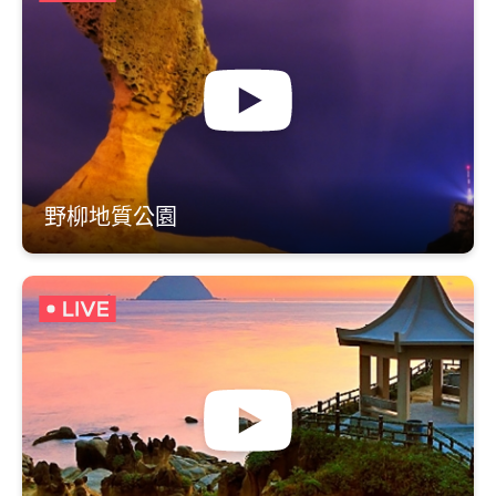
野柳地質公園