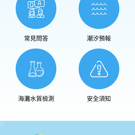
常見問答
潮汐預報
海灘水質檢測
安全須知
:::