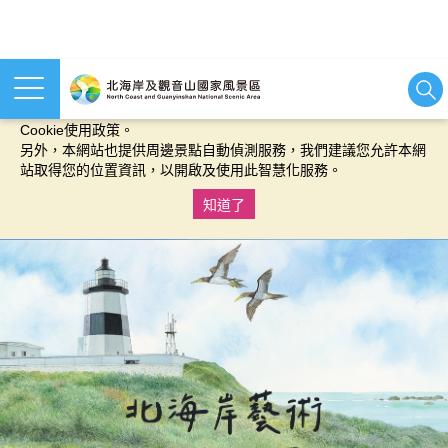
本網站使用cookies等相關技術以持續優化網站服務，並有助於為
您提供更佳的體驗，當您繼續使用本網站即表示您同意我們的
Cookie使用政策。
另外，本網站也提供周邊景點自動偵測服務，我們建議您允許本網
站取得您的位置資訊，以開啟及使用此智慧化服務。
知道了