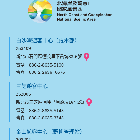
白沙灣遊客中心（處本部）
253409
新北市石門區德茂里下員坑33-6號
電話：886-2-8635-5100
傳真：886-2-2636- 6675
三芝遊客中心
252005
新北市三芝區埔坪里埔頭坑164-2號
電話：886-2-8635-5143
傳真：886-2-8635-3748
金山遊客中心（野柳管理站）
208204