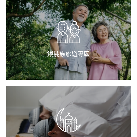
銀髮族旅遊專區