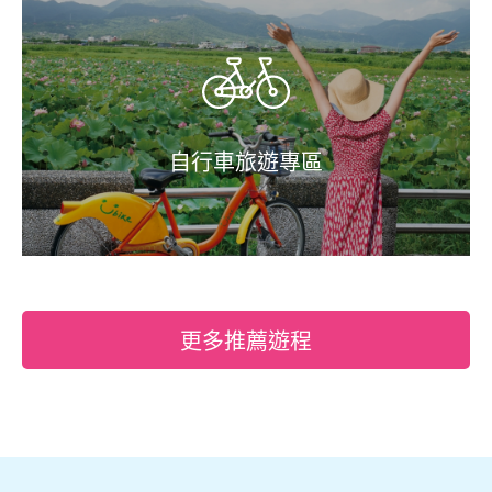
自行車旅遊專區
更多推薦遊程