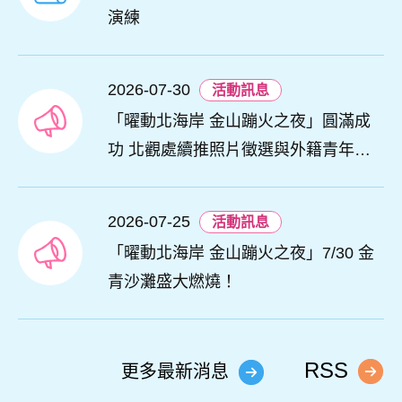
演練
2026-07-30
活動訊息
「曜動北海岸 金山蹦火之夜」圓滿成
功 北觀處續推照片徵選與外籍青年免
費體驗接軌國際四季觀光
2026-07-25
活動訊息
「曜動北海岸 金山蹦火之夜」7/30 金
青沙灘盛大燃燒！
RSS
更多最新消息