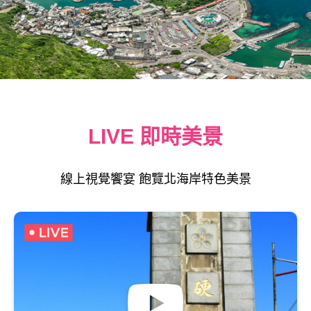
LIVE 即時美景
線上視覺饗宴 飽覽北海岸特色美景