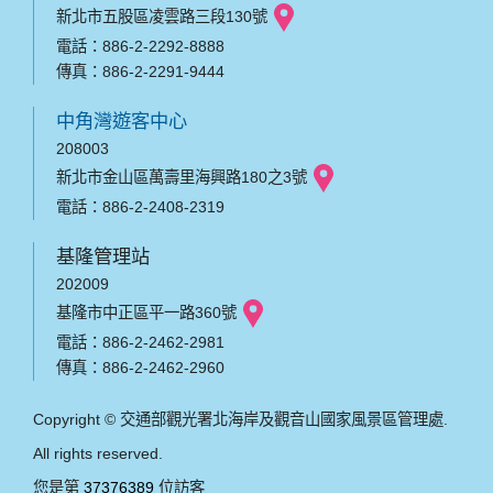
新北市五股區凌雲路三段130號
電話：886-2-2292-8888
傳真：886-2-2291-9444
中角灣遊客中心
208003
新北市金山區萬壽里海興路180之3號
電話：886-2-2408-2319
基隆管理站
202009
基隆市中正區平一路360號
電話：886-2-2462-2981
傳真：886-2-2462-2960
Copyright © 交通部觀光署北海岸及觀音山國家風景區管理處.
All rights reserved.
您是第
37376389
位訪客