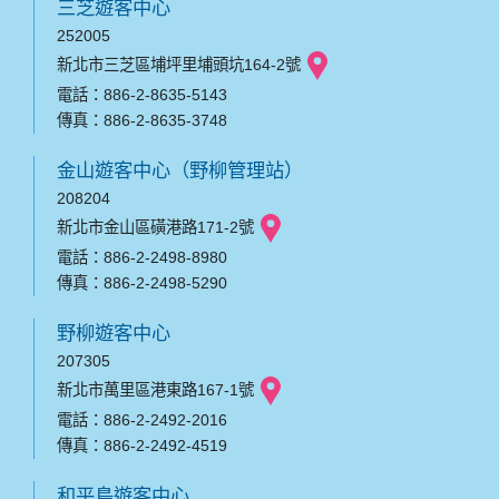
三芝遊客中心
252005
新北市三芝區埔坪里埔頭坑164-2號
電話：886-2-8635-5143
傳真：886-2-8635-3748
金山遊客中心（野柳管理站）
208204
新北市金山區磺港路171-2號
電話：886-2-2498-8980
傳真：886-2-2498-5290
野柳遊客中心
207305
新北市萬里區港東路167-1號
電話：886-2-2492-2016
傳真：886-2-2492-4519
和平島遊客中心