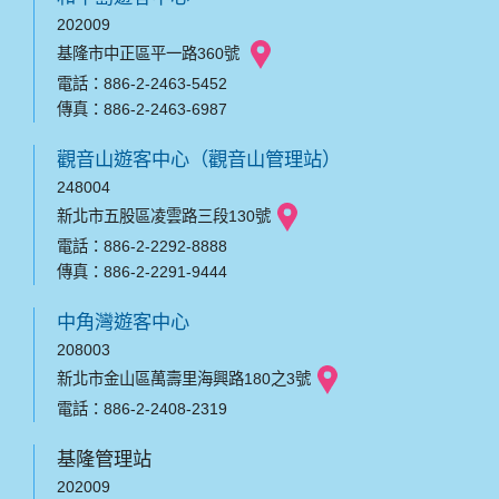
202009
基隆市中正區平一路360號
電話：886-2-2463-5452
傳真：886-2-2463-6987
觀音山遊客中心（觀音山管理站）
248004
新北市五股區凌雲路三段130號
電話：886-2-2292-8888
傳真：886-2-2291-9444
中角灣遊客中心
208003
新北市金山區萬壽里海興路180之3號
電話：886-2-2408-2319
基隆管理站
202009