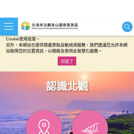
本網站使用cookies等相關技術以持續優化網站服務，並有助於為
您提供更佳的體驗，當您繼續使用本網站即表示您同意我們的
Cookie使用政策。
另外，本網站也提供周邊景點自動偵測服務，我們建議您允許本網
站取得您的位置資訊，以開啟及使用此智慧化服務。
知道了
:::
認識北觀