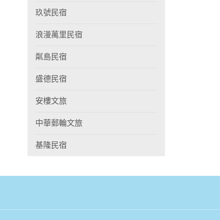
玖號民宿
浪漫萬里民宿
粼島民宿
盛德民宿
安樓文旅
中華郵輪文旅
基隆民宿