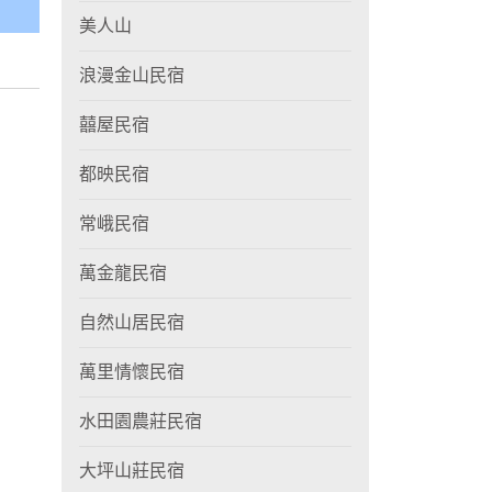
美人山
浪漫金山民宿
囍屋民宿
都映民宿
常峨民宿
萬金龍民宿
自然山居民宿
萬里情懷民宿
水田園農莊民宿
大坪山莊民宿