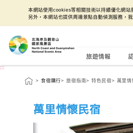
本網站使用cookies等相關技術以持續優化網
另外，本網站也提供周邊景點自動偵測服務，我
:::
旅遊情報
:::
食宿購行
旅宿指南
特色民宿
萬里情
萬里情懷民宿