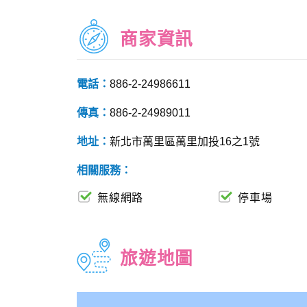
商家資訊
電話：
886-2-24986611
傳真：
886-2-24989011
地址：
新北市萬里區萬里加投16之1號
相關服務：
無線網路
停車場
旅遊地圖