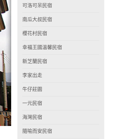
可洛可呆民宿
南瓜大叔民宿
櫻花村民宿
幸福王國溫馨民宿
新芝蘭民宿
李家出走
牛仔莊園
一元民宿
海灣民宿
隨喻而安民宿