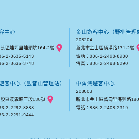
客中心
金山遊客中心（野柳管理
208204
芝區埔坪里埔頭坑164-2號
新北市金山區磺港路171-2號
-2-8635-5143
電話：886-2-2498-8980
-2-8635-3748
傳真：886-2-2498-5290
遊客中心（觀音山管理站）
中角灣遊客中心
208003
股區凌雲路三段130號
新北市金山區萬壽里海興路180
-2-2292-8888
電話：886-2-2408-2319
-2-2291-9444