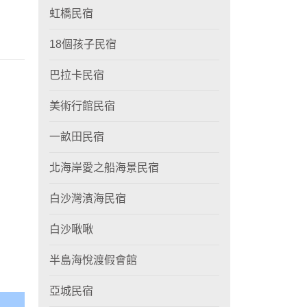
虹橋民宿
18個孩子民宿
巴拉卡民宿
美術行館民宿
一畝田民宿
北海岸愛之船海景民宿
白沙灣濱海民宿
白沙啾啾
半島海悅渡假會館
亞城民宿