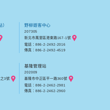
站）
野柳遊客中心
207305
新北市萬里區港東路167-1號
電話：886-2-2492-2016
傳真：886-2-2492-4519
基隆管理站
202009
之3號
基隆市中正區平一路360號
電話：886-2-2462-2981
傳真：886-2-2462-2960