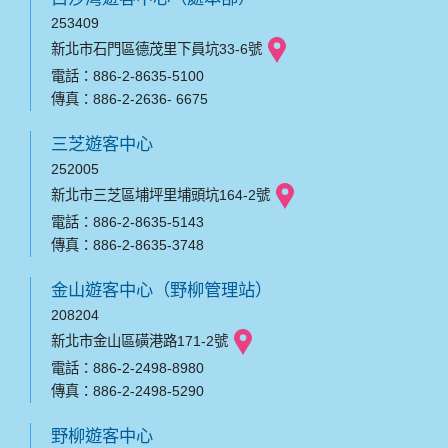
253409
新北市石門區德茂里下員坑33-6號
電話：886-2-8635-5100
傳真：886-2-2636- 6675
三芝遊客中心
252005
新北市三芝區埔坪里埔頭坑164-2號
電話：886-2-8635-5143
傳真：886-2-8635-3748
金山遊客中心（野柳管理站）
208204
新北市金山區磺港路171-2號
電話：886-2-2498-8980
傳真：886-2-2498-5290
野柳遊客中心