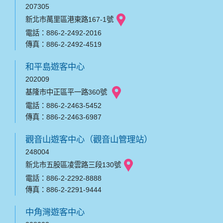
207305
新北市萬里區港東路167-1號
電話：886-2-2492-2016
傳真：886-2-2492-4519
和平島遊客中心
202009
基隆市中正區平一路360號
電話：886-2-2463-5452
傳真：886-2-2463-6987
觀音山遊客中心（觀音山管理站）
248004
新北市五股區凌雲路三段130號
電話：886-2-2292-8888
傳真：886-2-2291-9444
中角灣遊客中心