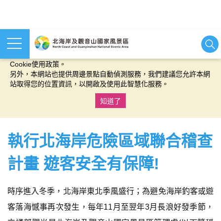
本網站使用cookies等相關技術以持續優化網站服務，並有助於為
您提供更佳的體驗，當您繼續使用本網站即表示您同意我們的
Cookie使用政策。
另外，本網站也提供周邊景點自動偵測服務，我們建議您允許本網
站取得您的位置資訊，以開啟及使用此智慧化服務。
知道了
:::
執行北海岸危險區域聯合稽查
計畫 遊客安全有保障!
時序進入冬季，北海岸東北季風盛行；為避免海岸釣客或遊
客落海憾事再次發生，每年11月至翌年3月長浪好發季節，