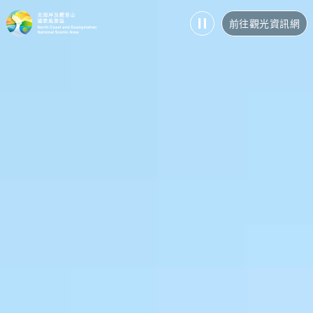
前往觀光資訊網