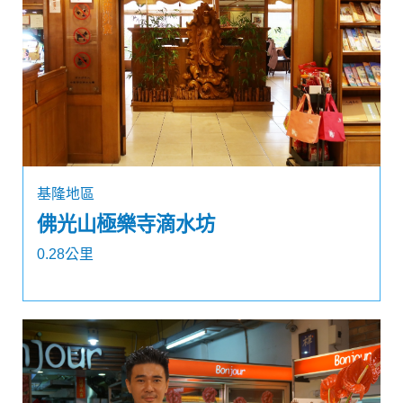
基隆地區
佛光山極樂寺滴水坊
0.28公里