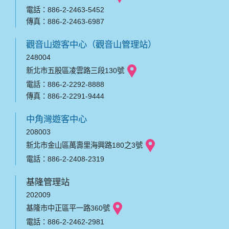
電話：886-2-2463-5452
傳真：886-2-2463-6987
觀音山遊客中心（觀音山管理站）
248004
新北市五股區凌雲路三段130號
電話：886-2-2292-8888
傳真：886-2-2291-9444
中角灣遊客中心
208003
新北市金山區萬壽里海興路180之3號
電話：886-2-2408-2319
基隆管理站
202009
基隆市中正區平一路360號
電話：886-2-2462-2981