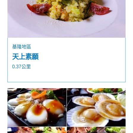
基隆地區
天上素願
0.37公里