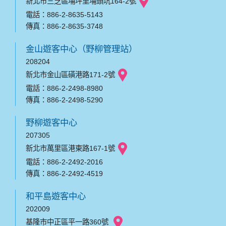
新北市三芝區埔坪里埔頭坑164-2號
電話：886-2-8635-5143
傳真：886-2-8635-3748
金山遊客中心（野柳管理站）
208204
新北市金山區磺港路171-2號
電話：886-2-2498-8980
傳真：886-2-2498-5290
野柳遊客中心
207305
新北市萬里區港東路167-1號
電話：886-2-2492-2016
傳真：886-2-2492-4519
和平島遊客中心
202009
基隆市中正區平一路360號