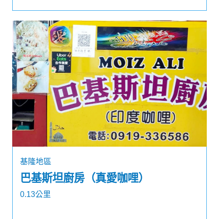
基隆地區
巴基斯坦廚房（真愛咖哩）
0.13公里