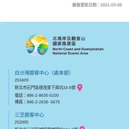
最後更新日期：2021-03-08
:::
白沙灣遊客中心（處本部）
253409
新北市石門區德茂里下員坑33-6號
電話：886-2-8635-5100
傳真：886-2-2636- 6675
三芝遊客中心
252005