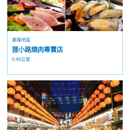
基隆地區
狸小路燒肉專賣店
0.40公里