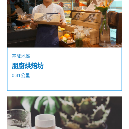
基隆地區
朋廚烘焙坊
0.31公里