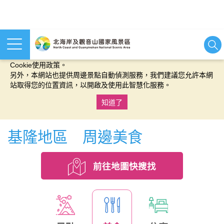
本網站使用cookies等相關技術以持續優化網站服務，並有助於為
您提供更佳的體驗，當您繼續使用本網站即表示您同意我們的
Cookie使用政策。
另外，本網站也提供周邊景點自動偵測服務，我們建議您允許本網
站取得您的位置資訊，以開啟及使用此智慧化服務。
知道了
:::
基隆地區 周邊美食
前往地圖快搜找