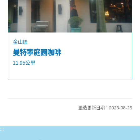
金山區
曼特寧庭園咖啡
11.95公里
最後更新日期：2023-08-25
:::