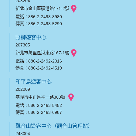
208204
新北市金山區磺港路171-2號
電話：886-2-2498-8980
傳真：886-2-2498-5290
野柳遊客中心
207305
新北市萬里區港東路167-1號
電話：886-2-2492-2016
傳真：886-2-2492-4519
和平島遊客中心
202009
基隆市中正區平一路360號
電話：886-2-2463-5452
傳真：886-2-2463-6987
觀音山遊客中心（觀音山管理站）
248004