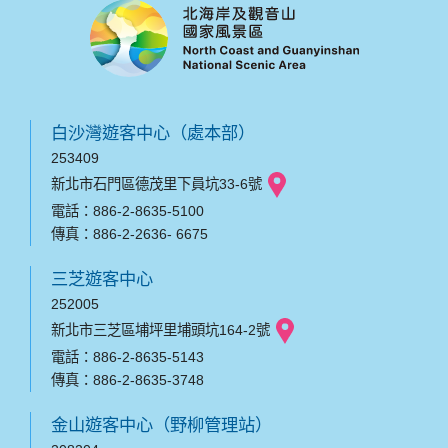
白沙灣遊客中心（處本部）
253409
新北市石門區德茂里下員坑33-6號
電話：886-2-8635-5100
傳真：886-2-2636- 6675
三芝遊客中心
252005
新北市三芝區埔坪里埔頭坑164-2號
電話：886-2-8635-5143
傳真：886-2-8635-3748
金山遊客中心（野柳管理站）