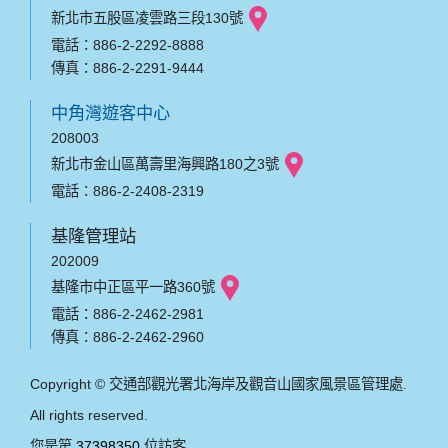
新北市五股區凌雲路三段130號
電話：886-2-2292-8888
傳真：886-2-2291-9444
中角灣遊客中心
208003
新北市金山區萬壽里海興路180之3號
電話：886-2-2408-2319
基隆管理站
202009
基隆市中正區平一路360號
電話：886-2-2462-2981
傳真：886-2-2462-2960
Copyright © 交通部觀光署北海岸及觀音山國家風景區管理處.
All rights reserved.
您是第
37398350
位訪客