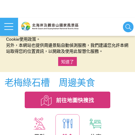
本網站使用cookies等相關技術以持續優化網站服務，並有助於為
您提供更佳的體驗，當您繼續使用本網站即表示您同意我們的
Cookie使用政策。
另外，本網站也提供周邊景點自動偵測服務，我們建議您允許本網
站取得您的位置資訊，以開啟及使用此智慧化服務。
知道了
:::
老梅綠石槽 周邊美食
前往地圖快搜找