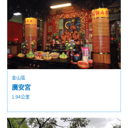
金山區
廣安宮
1.94公里