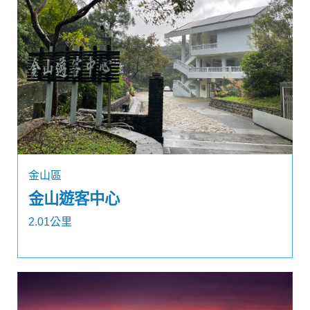
金山區
金山遊客中心
2.01公里