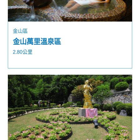
金山區
金山萬里溫泉區
2.80公里