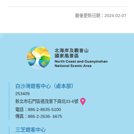
最後更新日期：2024-02-07
:::
白沙灣遊客中心（處本部）
253409
新北市石門區德茂里下員坑33-6號
電話：886-2-8635-5100
傳真：886-2-2636- 6675
三芝遊客中心