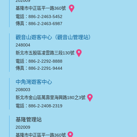
202009
基隆市中正區平一路360號
電話：886-2-2463-5452
傳真：886-2-2463-6987
觀音山遊客中心（觀音山管理站）
248004
新北市五股區凌雲路三段130號
電話：886-2-2292-8888
傳真：886-2-2291-9444
中角灣遊客中心
208003
新北市金山區萬壽里海興路180之3號
電話：886-2-2408-2319
基隆管理站
202009
基隆市中正區平一路360號