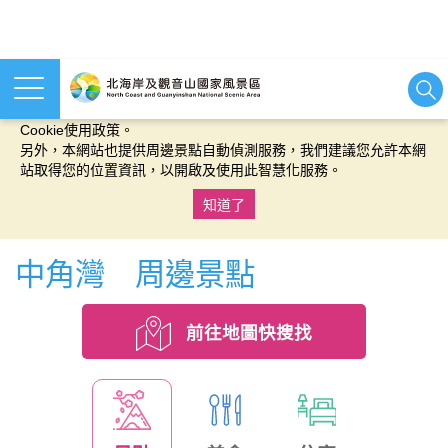
本網站使用cookies等相關技術以持續優化網站服務，並有助於為
您提供更佳的體驗，當您繼續使用本網站即表示您同意我們的
Cookie使用政策。
另外，本網站也提供周邊景點自動偵測服務，我們建議您允許本網
站取得您的位置資訊，以開啟及使用此智慧化服務。
知道了
:::
中角灣 周邊景點
前往地圖快搜找