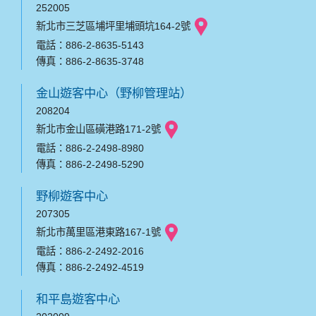
252005
新北市三芝區埔坪里埔頭坑164-2號
電話：886-2-8635-5143
傳真：886-2-8635-3748
金山遊客中心（野柳管理站）
208204
新北市金山區磺港路171-2號
電話：886-2-2498-8980
傳真：886-2-2498-5290
野柳遊客中心
207305
新北市萬里區港東路167-1號
電話：886-2-2492-2016
傳真：886-2-2492-4519
和平島遊客中心