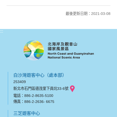
最後更新日期：2021-03-08
:::
白沙灣遊客中心（處本部）
253409
新北市石門區德茂里下員坑33-6號
電話：886-2-8635-5100
傳真：886-2-2636- 6675
三芝遊客中心