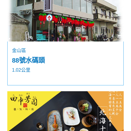
金山區
88號水碼頭
1.02公里