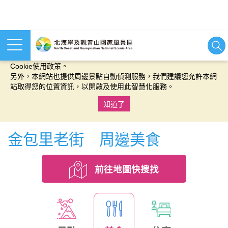
本網站使用cookies等相關技術以持續優化網站服務，並有助於為
您提供更佳的體驗，當您繼續使用本網站即表示您同意我們的
Cookie使用政策。
另外，本網站也提供周邊景點自動偵測服務，我們建議您允許本網
站取得您的位置資訊，以開啟及使用此智慧化服務。
知道了
:::
金包里老街 周邊美食
前往地圖快搜找