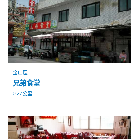
金山區
兄弟食堂
0.27公里