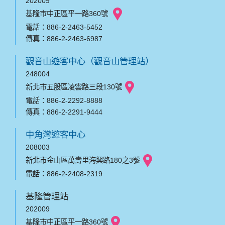
202009
基隆市中正區平一路360號
電話：886-2-2463-5452
傳真：886-2-2463-6987
觀音山遊客中心（觀音山管理站）
248004
新北市五股區凌雲路三段130號
電話：886-2-2292-8888
傳真：886-2-2291-9444
中角灣遊客中心
208003
新北市金山區萬壽里海興路180之3號
電話：886-2-2408-2319
基隆管理站
202009
基隆市中正區平一路360號