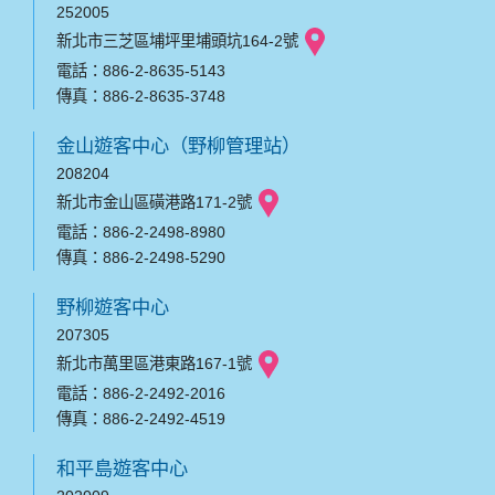
252005
新北市三芝區埔坪里埔頭坑164-2號
電話：886-2-8635-5143
傳真：886-2-8635-3748
金山遊客中心（野柳管理站）
208204
新北市金山區磺港路171-2號
電話：886-2-2498-8980
傳真：886-2-2498-5290
野柳遊客中心
207305
新北市萬里區港東路167-1號
電話：886-2-2492-2016
傳真：886-2-2492-4519
和平島遊客中心