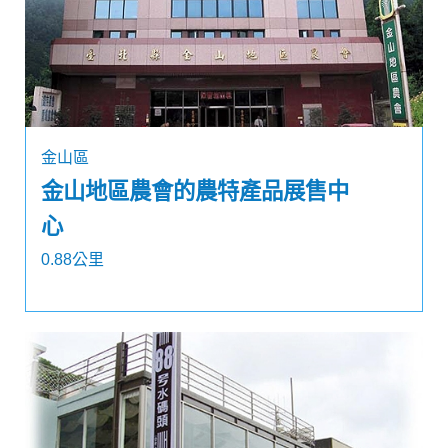
金山區
金山地區農會的農特產品展售中
心
0.88公里