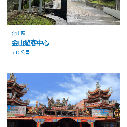
金山區
金山遊客中心
5.10公里