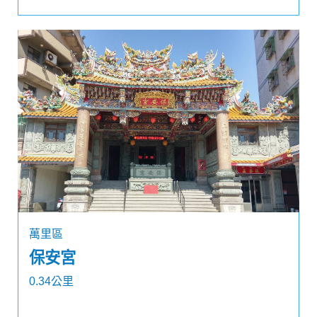
萬里區
保安宮
0.34公里