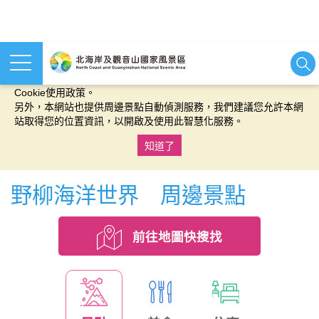
本網站使用cookies等相關技術以持續優化網站服務，並有助於為
您提供更佳的體驗，當您繼續使用本網站即表示您同意我們的
Cookie使用政策。
另外，本網站也提供周邊景點自動偵測服務，我們建議您允許本網
站取得您的位置資訊，以開啟及使用此智慧化服務。
知道了
:::
野柳海洋世界 周邊景點
前往地圖快搜找