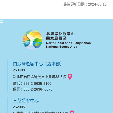
最後更新日期：2024-05-15
:::
白沙灣遊客中心（處本部）
253409
新北市石門區德茂里下員坑33-6號
電話：886-2-8635-5100
傳真：886-2-2636- 6675
三芝遊客中心
252005