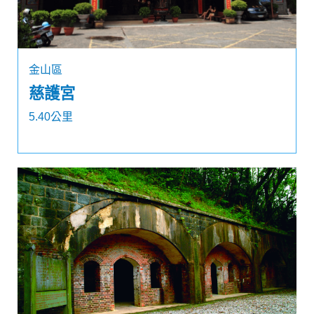
金山區
慈護宮
5.40公里