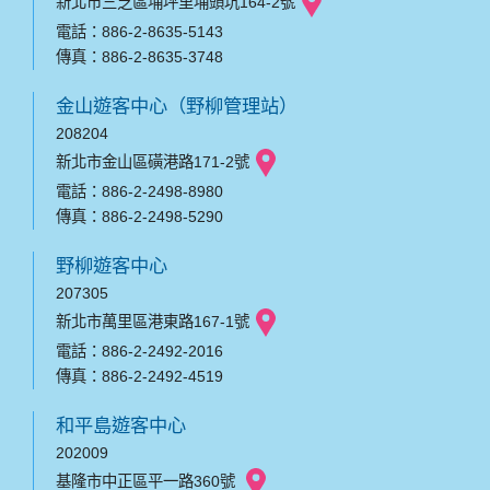
新北市三芝區埔坪里埔頭坑164-2號
電話：886-2-8635-5143
傳真：886-2-8635-3748
金山遊客中心（野柳管理站）
208204
新北市金山區磺港路171-2號
電話：886-2-2498-8980
傳真：886-2-2498-5290
野柳遊客中心
207305
新北市萬里區港東路167-1號
電話：886-2-2492-2016
傳真：886-2-2492-4519
和平島遊客中心
202009
基隆市中正區平一路360號