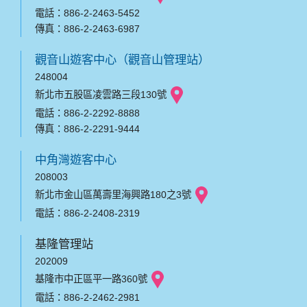
電話：886-2-2463-5452
傳真：886-2-2463-6987
觀音山遊客中心（觀音山管理站）
248004
新北市五股區凌雲路三段130號
電話：886-2-2292-8888
傳真：886-2-2291-9444
中角灣遊客中心
208003
新北市金山區萬壽里海興路180之3號
電話：886-2-2408-2319
基隆管理站
202009
基隆市中正區平一路360號
電話：886-2-2462-2981