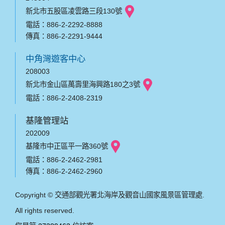
新北市五股區凌雲路三段130號
電話：886-2-2292-8888
傳真：886-2-2291-9444
中角灣遊客中心
208003
新北市金山區萬壽里海興路180之3號
電話：886-2-2408-2319
基隆管理站
202009
基隆市中正區平一路360號
電話：886-2-2462-2981
傳真：886-2-2462-2960
Copyright © 交通部觀光署北海岸及觀音山國家風景區管理處.
All rights reserved.