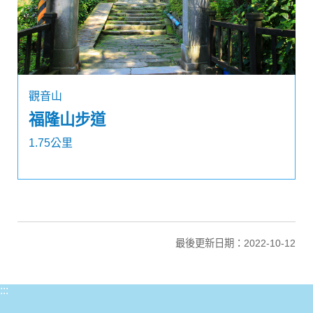
觀音山
福隆山步道
1.75公里
最後更新日期：2022-10-12
:::