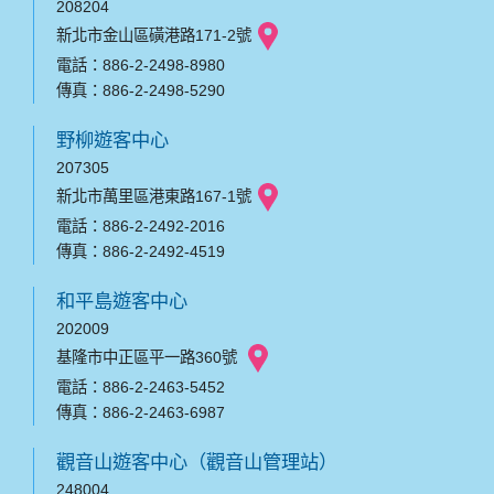
208204
新北市金山區磺港路171-2號
電話：886-2-2498-8980
傳真：886-2-2498-5290
野柳遊客中心
207305
新北市萬里區港東路167-1號
電話：886-2-2492-2016
傳真：886-2-2492-4519
和平島遊客中心
202009
基隆市中正區平一路360號
電話：886-2-2463-5452
傳真：886-2-2463-6987
觀音山遊客中心（觀音山管理站）
248004