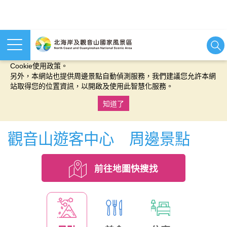
本網站使用cookies等相關技術以持續優化網站服務，並有助於為
您提供更佳的體驗，當您繼續使用本網站即表示您同意我們的
Cookie使用政策。
另外，本網站也提供周邊景點自動偵測服務，我們建議您允許本網
站取得您的位置資訊，以開啟及使用此智慧化服務。
知道了
:::
觀音山遊客中心 周邊景點
前往地圖快搜找