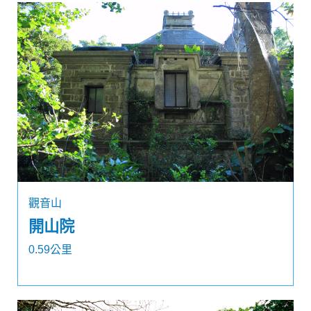
觀音山
開山院
0.59公里