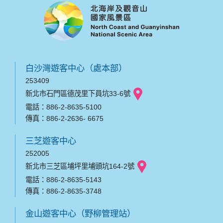
白沙灣遊客中心（處本部）
253409
新北市石門區德茂里下員坑33-6號
電話：886-2-8635-5100
傳真：886-2-2636- 6675
三芝遊客中心
252005
新北市三芝區埔坪里埔頭坑164-2號
電話：886-2-8635-5143
傳真：886-2-8635-3748
金山遊客中心（野柳管理站）