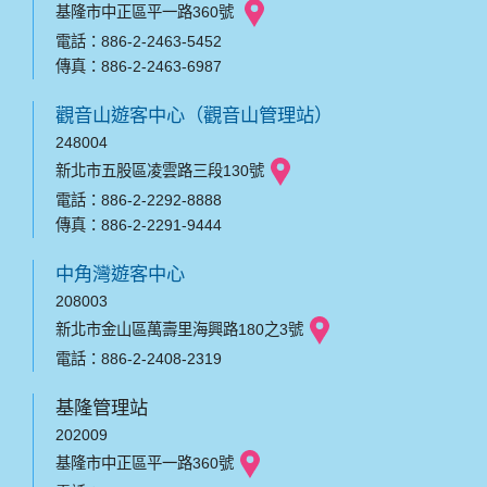
基隆市中正區平一路360號
電話：886-2-2463-5452
傳真：886-2-2463-6987
觀音山遊客中心（觀音山管理站）
248004
新北市五股區凌雲路三段130號
電話：886-2-2292-8888
傳真：886-2-2291-9444
中角灣遊客中心
208003
新北市金山區萬壽里海興路180之3號
電話：886-2-2408-2319
基隆管理站
202009
基隆市中正區平一路360號