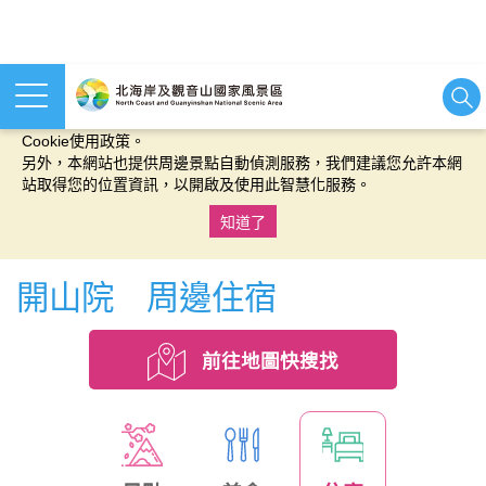
本網站使用cookies等相關技術以持續優化網站服務，並有助於為
您提供更佳的體驗，當您繼續使用本網站即表示您同意我們的
Cookie使用政策。
另外，本網站也提供周邊景點自動偵測服務，我們建議您允許本網
站取得您的位置資訊，以開啟及使用此智慧化服務。
知道了
:::
開山院 周邊住宿
前往地圖快搜找