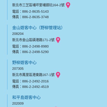
新北市三芝區埔坪里埔頭坑164-2號
電話：886-2-8635-5143
傳真：886-2-8635-3748
金山遊客中心（野柳管理站）
208204
新北市金山區磺港路171-2號
電話：886-2-2498-8980
傳真：886-2-2498-5290
野柳遊客中心
207305
新北市萬里區港東路167-1號
電話：886-2-2492-2016
傳真：886-2-2492-4519
和平島遊客中心
202009