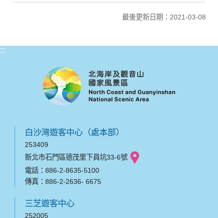
最後更新日期：2021-03-08
:::
白沙灣遊客中心（處本部）
253409
新北市石門區德茂里下員坑33-6號
電話：886-2-8635-5100
傳真：886-2-2636- 6675
三芝遊客中心
252005