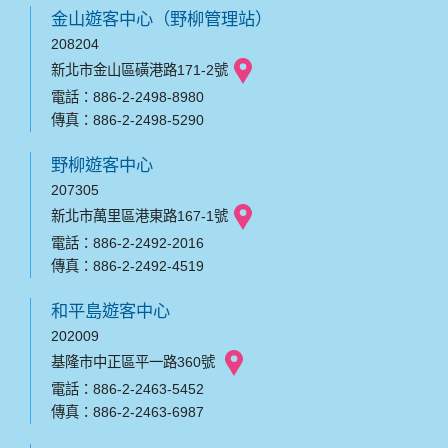
金山遊客中心（野柳管理站）
208204
新北市金山區磺港路171-2號
電話：886-2-2498-8980
傳真：886-2-2498-5290
野柳遊客中心
207305
新北市萬里區港東路167-1號
電話：886-2-2492-2016
傳真：886-2-2492-4519
和平島遊客中心
202009
基隆市中正區平一路360號
電話：886-2-2463-5452
傳真：886-2-2463-6987