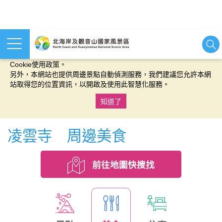
本網站使用cookies等相關技術以持續優化網站服務，並有助於為
您提供更佳的體驗，當您繼續使用本網站即表示您同意我們的
Cookie使用政策。
另外，本網站也提供周邊景點自動偵測服務，我們建議您允許本網
站取得您的位置資訊，以開啟及使用此智慧化服務。
知道了
:::
凌雲寺 周邊美食
前往地圖快搜找