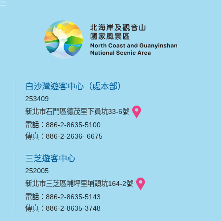
:::
白沙灣遊客中心（處本部）
253409
新北市石門區德茂里下員坑33-6號
電話：886-2-8635-5100
傳真：886-2-2636- 6675
三芝遊客中心
252005
新北市三芝區埔坪里埔頭坑164-2號
電話：886-2-8635-5143
傳真：886-2-8635-3748