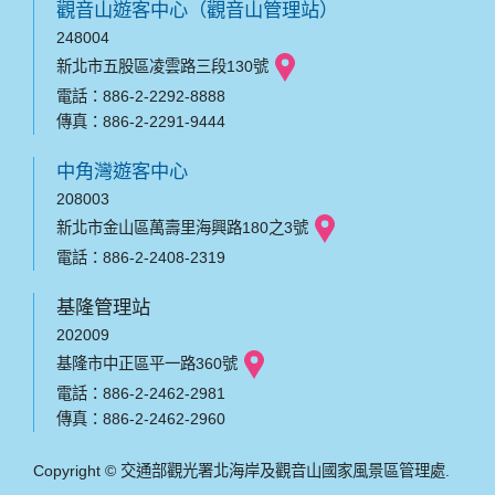
觀音山遊客中心（觀音山管理站）
248004
新北市五股區凌雲路三段130號
電話：886-2-2292-8888
傳真：886-2-2291-9444
中角灣遊客中心
208003
新北市金山區萬壽里海興路180之3號
電話：886-2-2408-2319
基隆管理站
202009
基隆市中正區平一路360號
電話：886-2-2462-2981
傳真：886-2-2462-2960
Copyright © 交通部觀光署北海岸及觀音山國家風景區管理處.