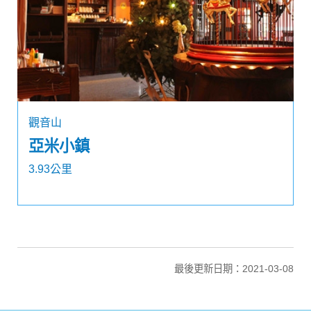
觀音山
亞米小鎮
3.93公里
最後更新日期：2021-03-08