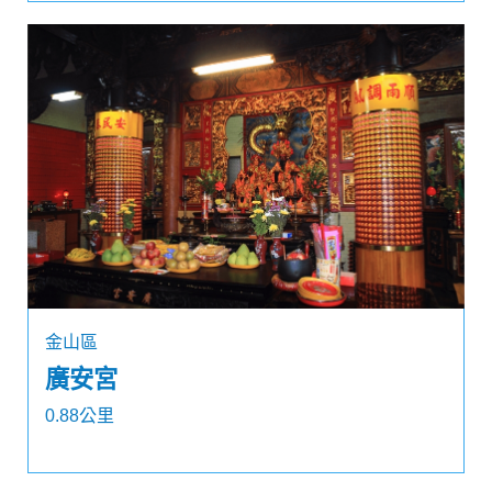
金山區
廣安宮
0.88公里