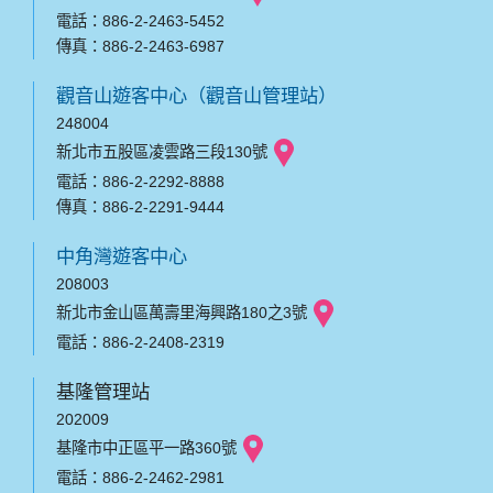
電話：886-2-2463-5452
傳真：886-2-2463-6987
觀音山遊客中心（觀音山管理站）
248004
新北市五股區凌雲路三段130號
電話：886-2-2292-8888
傳真：886-2-2291-9444
中角灣遊客中心
208003
新北市金山區萬壽里海興路180之3號
電話：886-2-2408-2319
基隆管理站
202009
基隆市中正區平一路360號
電話：886-2-2462-2981