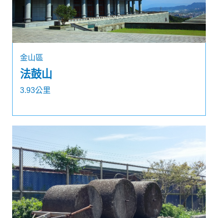
金山區
法鼓山
3.93公里