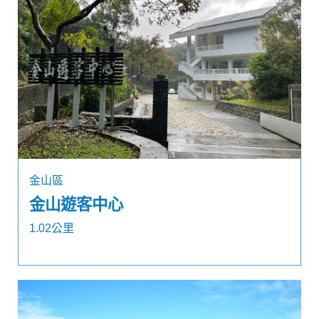
金山區
金山遊客中心
1.02公里