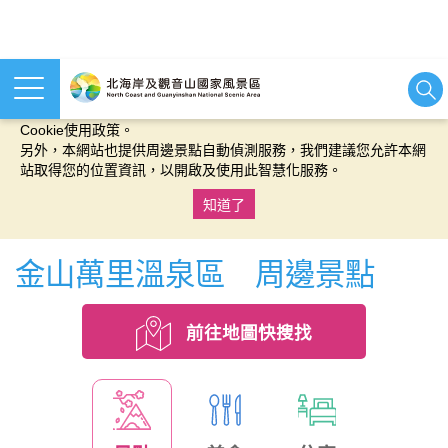
本網站使用cookies等相關技術以持續優化網站服務，並有助於為
您提供更佳的體驗，當您繼續使用本網站即表示您同意我們的
Cookie使用政策。
另外，本網站也提供周邊景點自動偵測服務，我們建議您允許本網
站取得您的位置資訊，以開啟及使用此智慧化服務。
知道了
:::
金山萬里溫泉區 周邊景點
前往地圖快搜找