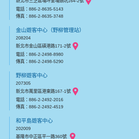
新北市三芝區埔坪里埔頭坑164-2號
電話：886-2-8635-5143
傳真：886-2-8635-3748
金山遊客中心（野柳管理站）
208204
新北市金山區磺港路171-2號
電話：886-2-2498-8980
傳真：886-2-2498-5290
野柳遊客中心
207305
新北市萬里區港東路167-1號
電話：886-2-2492-2016
傳真：886-2-2492-4519
和平島遊客中心
202009
基隆市中正區平一路360號