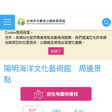
本網站使用cookies等相關技術以持續優化網站服務，並有助於為
您提供更佳的體驗，當您繼續使用本網站即表示您同意我們的
Cookie使用政策。
另外，本網站也提供周邊景點自動偵測服務，我們建議您允許本網
站取得您的位置資訊，以開啟及使用此智慧化服務。
知道了
:::
陽明海洋文化藝術館 周邊景
點
前往地圖快搜找