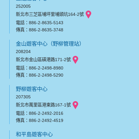
252005
新北市三芝區埔坪里埔頭坑164-2號
電話：886-2-8635-5143
傳真：886-2-8635-3748
金山遊客中心（野柳管理站）
208204
新北市金山區磺港路171-2號
電話：886-2-2498-8980
傳真：886-2-2498-5290
野柳遊客中心
207305
新北市萬里區港東路167-1號
電話：886-2-2492-2016
傳真：886-2-2492-4519
和平島遊客中心