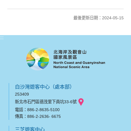
最後更新日期：2024-05-15
:::
白沙灣遊客中心（處本部）
253409
新北市石門區德茂里下員坑33-6號
電話：886-2-8635-5100
傳真：886-2-2636- 6675
三芝遊客中心