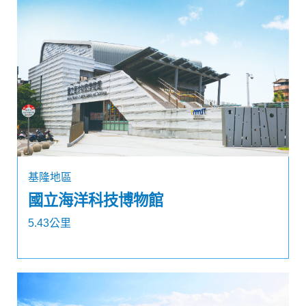
基隆地區
國立海洋科技博物館
5.43公里