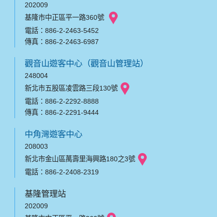
202009
基隆市中正區平一路360號
電話：886-2-2463-5452
傳真：886-2-2463-6987
觀音山遊客中心（觀音山管理站）
248004
新北市五股區凌雲路三段130號
電話：886-2-2292-8888
傳真：886-2-2291-9444
中角灣遊客中心
208003
新北市金山區萬壽里海興路180之3號
電話：886-2-2408-2319
基隆管理站
202009