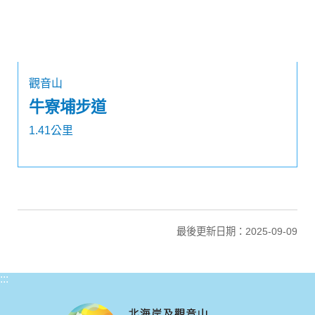
觀音山
牛寮埔步道
1.41公里
最後更新日期：2025-09-09
:::