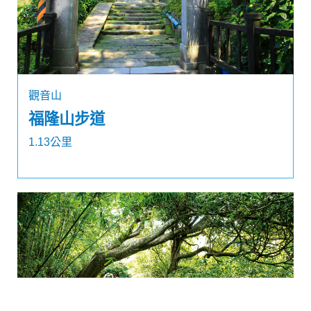
觀音山
福隆山步道
1.13公里