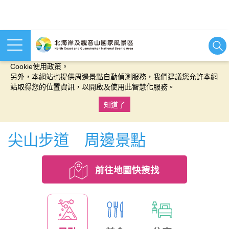
本網站使用cookies等相關技術以持續優化網站服務，並有助於為
您提供更佳的體驗，當您繼續使用本網站即表示您同意我們的
Cookie使用政策。
另外，本網站也提供周邊景點自動偵測服務，我們建議您允許本網
站取得您的位置資訊，以開啟及使用此智慧化服務。
知道了
:::
尖山步道 周邊景點
前往地圖快搜找