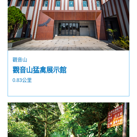
觀音山
觀音山猛禽展示館
0.83公里