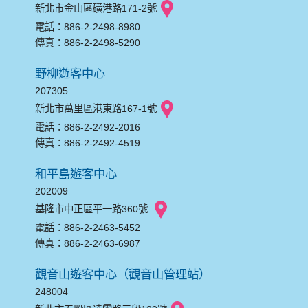
新北市金山區磺港路171-2號
電話：886-2-2498-8980
傳真：886-2-2498-5290
野柳遊客中心
207305
新北市萬里區港東路167-1號
電話：886-2-2492-2016
傳真：886-2-2492-4519
和平島遊客中心
202009
基隆市中正區平一路360號
電話：886-2-2463-5452
傳真：886-2-2463-6987
觀音山遊客中心（觀音山管理站）
248004