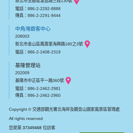
新北市五股區凌雲路三段130號
電話：886-2-2292-8888
傳真：886-2-2291-9444
中角灣遊客中心
208003
新北市金山區萬壽里海興路180之3號
電話：886-2-2408-2319
基隆管理站
202009
基隆市中正區平一路360號
電話：886-2-2462-2981
傳真：886-2-2462-2960
Copyright © 交通部觀光署北海岸及觀音山國家風景區管理處.
All rights reserved.
您是第
37349468
位訪客