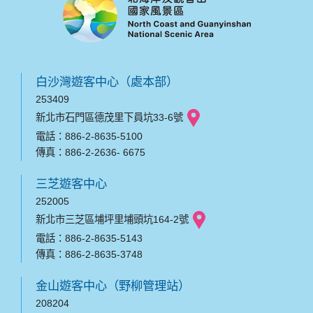
白沙灣遊客中心（處本部）
253409
新北市石門區德茂里下員坑33-6號
電話：886-2-8635-5100
傳真：886-2-2636- 6675
三芝遊客中心
252005
新北市三芝區埔坪里埔頭坑164-2號
電話：886-2-8635-5143
傳真：886-2-8635-3748
金山遊客中心（野柳管理站）
208204