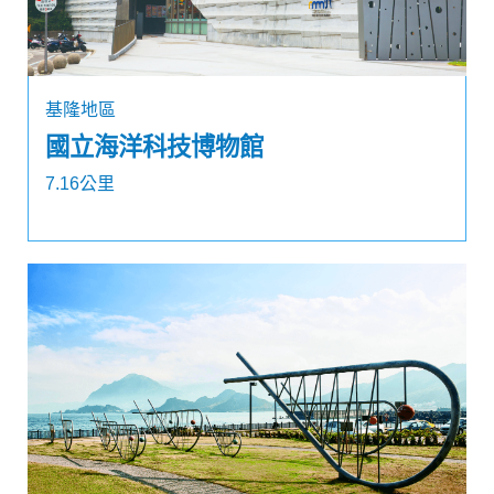
基隆地區
國立海洋科技博物館
7.16公里