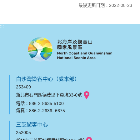
最後更新日期：2022-08-23
:::
白沙灣遊客中心（處本部）
253409
新北市石門區德茂里下員坑33-6號
電話：886-2-8635-5100
傳真：886-2-2636- 6675
三芝遊客中心
252005