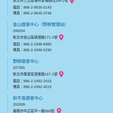
新北市三芝區埔坪里埔頭坑164-2號
電話：886-2-8635-5143
傳真：886-2-8635-3748
金山遊客中心（野柳管理站）
208204
新北市金山區磺港路171-2號
電話：886-2-2498-8980
傳真：886-2-2498-5290
野柳遊客中心
207305
新北市萬里區港東路167-1號
電話：886-2-2492-2016
傳真：886-2-2492-4519
和平島遊客中心
202009
基隆市中正區平一路360號