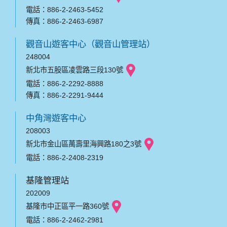
電話：886-2-2463-5452
傳真：886-2-2463-6987
觀音山遊客中心（觀音山管理站）
248004
新北市五股區凌雲路三段130號
電話：886-2-2292-8888
傳真：886-2-2291-9444
中角灣遊客中心
208003
新北市金山區萬壽里海興路180之3號
電話：886-2-2408-2319
基隆管理站
202009
基隆市中正區平一路360號
電話：886-2-2462-2981