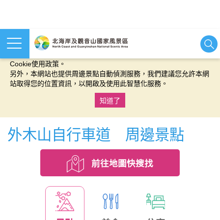
本網站使用cookies等相關技術以持續優化網站服務，並有助於為
您提供更佳的體驗，當您繼續使用本網站即表示您同意我們的
Cookie使用政策。
另外，本網站也提供周邊景點自動偵測服務，我們建議您允許本網
站取得您的位置資訊，以開啟及使用此智慧化服務。
知道了
:::
外木山自行車道 周邊景點
前往地圖快搜找