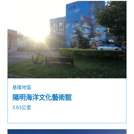
基隆地區
陽明海洋文化藝術館
3.63公里