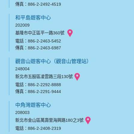
傳真：886-2-2492-4519
和平島遊客中心
202009
基隆市中正區平一路360號
電話：886-2-2463-5452
傳真：886-2-2463-6987
觀音山遊客中心（觀音山管理站）
248004
新北市五股區凌雲路三段130號
電話：886-2-2292-8888
傳真：886-2-2291-9444
中角灣遊客中心
208003
新北市金山區萬壽里海興路180之3號
電話：886-2-2408-2319