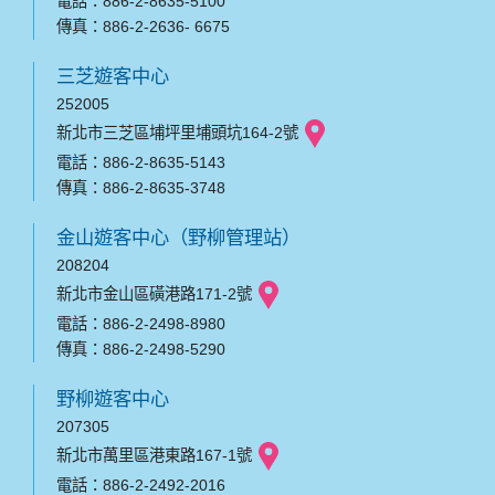
電話：886-2-8635-5100
傳真：886-2-2636- 6675
三芝遊客中心
252005
新北市三芝區埔坪里埔頭坑164-2號
電話：886-2-8635-5143
傳真：886-2-8635-3748
金山遊客中心（野柳管理站）
208204
新北市金山區磺港路171-2號
電話：886-2-2498-8980
傳真：886-2-2498-5290
野柳遊客中心
207305
新北市萬里區港東路167-1號
電話：886-2-2492-2016