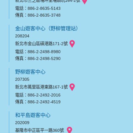
新北市三芝區埔坪里埔頭坑164-2號
電話：886-2-8635-5143
傳真：886-2-8635-3748
金山遊客中心（野柳管理站）
208204
新北市金山區磺港路171-2號
電話：886-2-2498-8980
傳真：886-2-2498-5290
野柳遊客中心
207305
新北市萬里區港東路167-1號
電話：886-2-2492-2016
傳真：886-2-2492-4519
和平島遊客中心
202009
基隆市中正區平一路360號