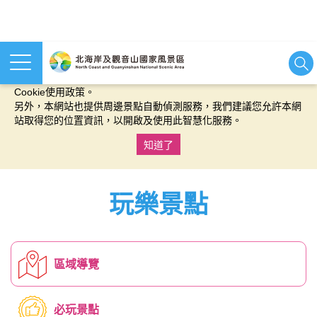
本網站使用cookies等相關技術以持續優化網站服務，並有助於為
您提供更佳的體驗，當您繼續使用本網站即表示您同意我們的
Cookie使用政策。
另外，本網站也提供周邊景點自動偵測服務，我們建議您允許本網
站取得您的位置資訊，以開啟及使用此智慧化服務。
知道了
:::
玩樂景點
區域導覽
必玩景點