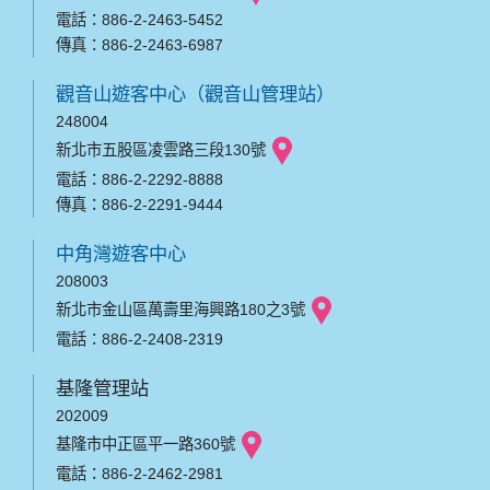
電話：886-2-2463-5452
傳真：886-2-2463-6987
觀音山遊客中心（觀音山管理站）
248004
新北市五股區凌雲路三段130號
電話：886-2-2292-8888
傳真：886-2-2291-9444
中角灣遊客中心
208003
新北市金山區萬壽里海興路180之3號
電話：886-2-2408-2319
基隆管理站
202009
基隆市中正區平一路360號
電話：886-2-2462-2981