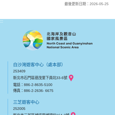
最後更新日期：2026-05-25
:::
白沙灣遊客中心（處本部）
253409
新北市石門區德茂里下員坑33-6號
電話：886-2-8635-5100
傳真：886-2-2636- 6675
三芝遊客中心
252005