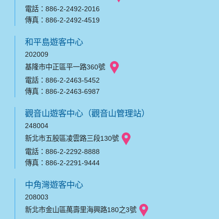
電話：886-2-2492-2016
傳真：886-2-2492-4519
和平島遊客中心
202009
基隆市中正區平一路360號
電話：886-2-2463-5452
傳真：886-2-2463-6987
觀音山遊客中心（觀音山管理站）
248004
新北市五股區凌雲路三段130號
電話：886-2-2292-8888
傳真：886-2-2291-9444
中角灣遊客中心
208003
新北市金山區萬壽里海興路180之3號