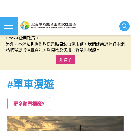
本網站使用cookies等相關技術以持續優化網站服務，並有助於為
您提供更佳的體驗，當您繼續使用本網站即表示您同意我們的
Cookie使用政策。
另外，本網站也提供周邊景點自動偵測服務，我們建議您允許本網
站取得您的位置資訊，以開啟及使用此智慧化服務。
知道了
:::
#單車漫遊
更多熱門標籤#