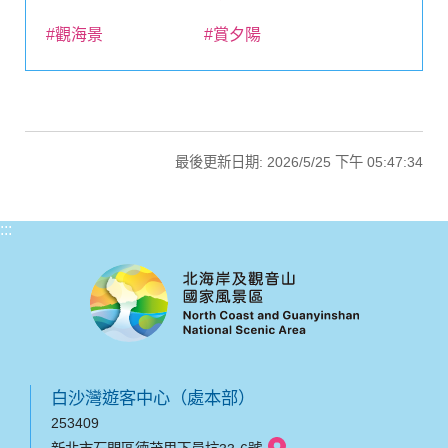
#觀海景
#賞夕陽
最後更新日期: 2026/5/25 下午 05:47:34
:::
白沙灣遊客中心（處本部）
253409