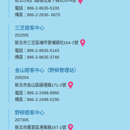
新北市石門區德茂里下員坑33-6號
電話：886-2-8635-5100
傳真：886-2-2636- 6675
三芝遊客中心
252005
新北市三芝區埔坪里埔頭坑164-2號
電話：886-2-8635-5143
傳真：886-2-8635-3748
金山遊客中心（野柳管理站）
208204
新北市金山區磺港路171-2號
電話：886-2-2498-8980
傳真：886-2-2498-5290
野柳遊客中心
207305
新北市萬里區港東路167-1號