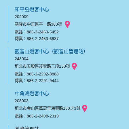
和平島遊客中心
202009
基隆市中正區平一路360號
電話：886-2-2463-5452
傳真：886-2-2463-6987
觀音山遊客中心（觀音山管理站）
248004
新北市五股區凌雲路三段130號
電話：886-2-2292-8888
傳真：886-2-2291-9444
中角灣遊客中心
208003
新北市金山區萬壽里海興路180之3號
電話：886-2-2408-2319
基隆管理站