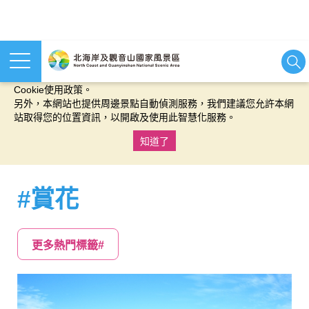
本網站使用cookies等相關技術以持續優化網站服務，並有助於為
您提供更佳的體驗，當您繼續使用本網站即表示您同意我們的
Cookie使用政策。
另外，本網站也提供周邊景點自動偵測服務，我們建議您允許本網
站取得您的位置資訊，以開啟及使用此智慧化服務。
知道了
:::
#賞花
更多熱門標籤#