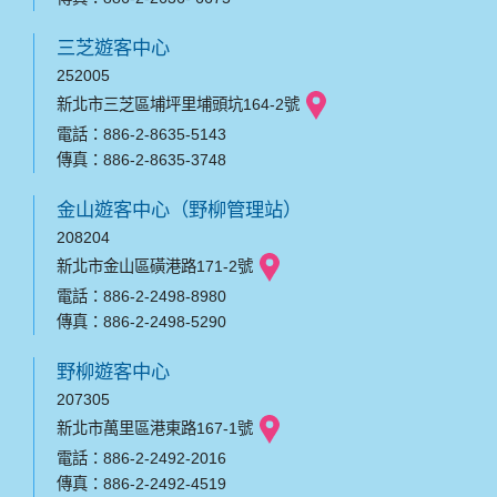
三芝遊客中心
252005
新北市三芝區埔坪里埔頭坑164-2號
電話：886-2-8635-5143
傳真：886-2-8635-3748
金山遊客中心（野柳管理站）
208204
新北市金山區磺港路171-2號
電話：886-2-2498-8980
傳真：886-2-2498-5290
野柳遊客中心
207305
新北市萬里區港東路167-1號
電話：886-2-2492-2016
傳真：886-2-2492-4519