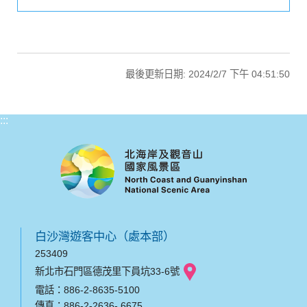
最後更新日期: 2024/2/7 下午 04:51:50
:::
白沙灣遊客中心（處本部）
253409
新北市石門區德茂里下員坑33-6號
電話：886-2-8635-5100
傳真：886-2-2636- 6675