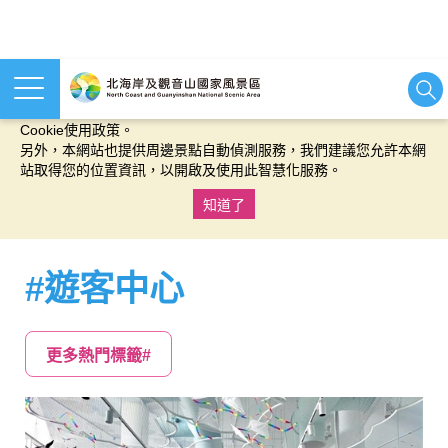
本網站使用cookies等相關技術以持續優化網站服務，並有助於為
您提供更佳的體驗，當您繼續使用本網站即表示您同意我們的
Cookie使用政策。
另外，本網站也提供周邊景點自動偵測服務，我們建議您允許本網
站取得您的位置資訊，以開啟及使用此智慧化服務。
知道了
:::
#遊客中心
更多熱門標籤#