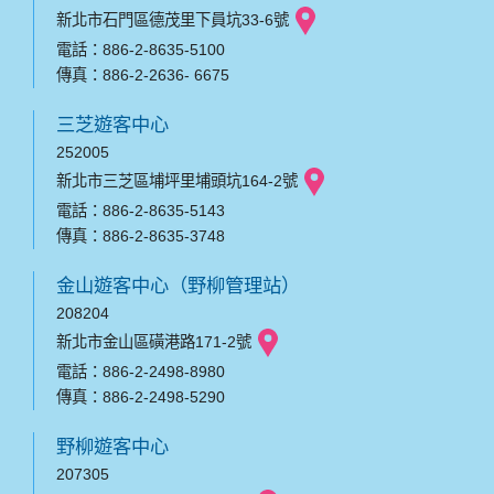
新北市石門區德茂里下員坑33-6號
電話：886-2-8635-5100
傳真：886-2-2636- 6675
三芝遊客中心
252005
新北市三芝區埔坪里埔頭坑164-2號
電話：886-2-8635-5143
傳真：886-2-8635-3748
金山遊客中心（野柳管理站）
208204
新北市金山區磺港路171-2號
電話：886-2-2498-8980
傳真：886-2-2498-5290
野柳遊客中心
207305