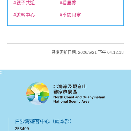
#親子共遊
#看展覽
#遊客中心
#季節限定
最後更新日期: 2026/5/21 下午 04:12:18
:::
白沙灣遊客中心（處本部）
253409