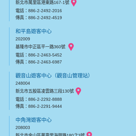
新北市萬里區港東路167-1號
電話：886-2-2492-2016
傳真：886-2-2492-4519
和平島遊客中心
202009
基隆市中正區平一路360號
電話：886-2-2463-5452
傳真：886-2-2463-6987
觀音山遊客中心（觀音山管理站）
248004
新北市五股區凌雲路三段130號
電話：886-2-2292-8888
傳真：886-2-2291-9444
中角灣遊客中心
208003
新北市金山區萬壽里海興路180之3號